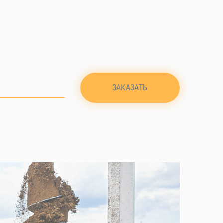
ЗАКАЗАТЬ