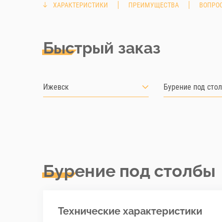
ХАРАКТЕРИСТИКИ
ПРЕИМУЩЕСТВА
ВОПРОС
Быстрый заказ
Ижевск
Бурение под сто
Бурение под столбы
Технические характеристики