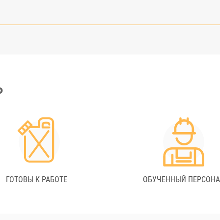
?
ГОТОВЫ К РАБОТЕ
ОБУЧЕННЫЙ ПЕРСОН