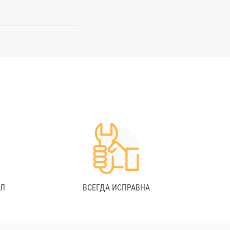
АЛ
ВСЕГДА ИСПРАВНА