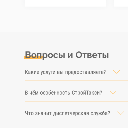
Вопросы и Ответы
Какие услуги вы предоставляете?
В чём особенность СтройТакси?
Что значит диспетчерская служба?