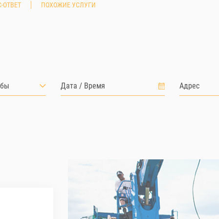
-ОТВЕТ
ПОХОЖИЕ УСЛУГИ
лбы