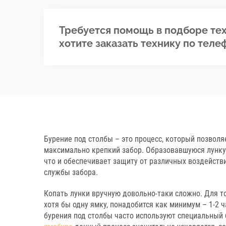
Требуется помощь в подборе тех
хотите заказать технику по теле
Бурение под столбы – это процесс, который позволя
максимально крепкий забор. Образовавшуюся лунку
что и обеспечивает защиту от различных воздейств
службы забора.
Копать лунки вручную довольно-таки сложно. Для т
хотя бы одну ямку, понадобится как минимум – 1-2 ч
бурения под столбы часто используют специальный