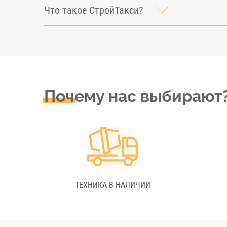
Что такое СтройТакси?
Почему нас выбирают
ТЕХНИКА В НАЛИЧИИ