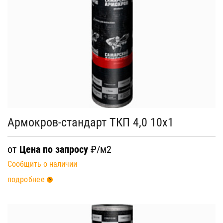
Армокров-стандарт ТКП 4,0 10х1
от
Цена по запросу
₽/м2
Сообщить о наличии
подробнее