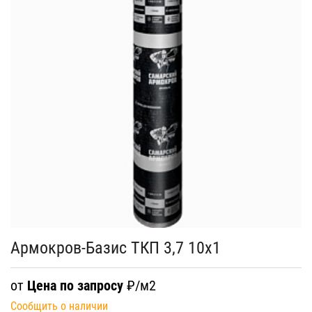
Армокров-Базис ТКП 3,7 10х1
от
Цена по запросу
₽/м2
Сообщить о наличии