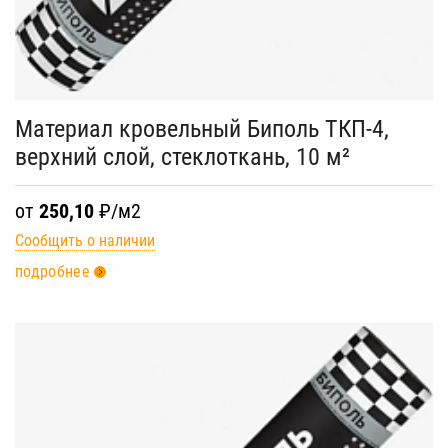
Материал кровельный Биполь ТКП-4,
верхний слой, стеклоткань, 10 м²
от
250,10
₽/м2
Сообщить о наличии
подробнее