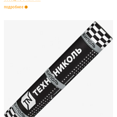
подробнее