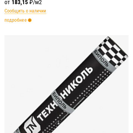
от
183,15
₽/м2
Сообщить о наличии
подробнее