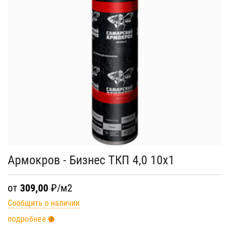
Армокров - Бизнес ТКП 4,0 10х1
от
309,00
₽/м2
Сообщить о наличии
подробнее