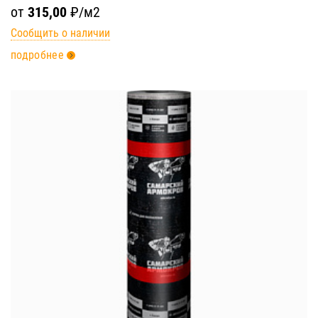
от
315,00
₽/м2
Сообщить о наличии
подробнее