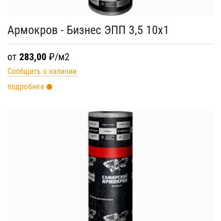
Армокров - Бизнес ЭПП 3,5 10х1
от
283,00
₽/м2
Сообщить о наличии
подробнее