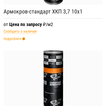
Армокров-стандарт ХКП 3,7 10х1
от
Цена по запросу
₽/м2
Сообщить о наличии
подробнее