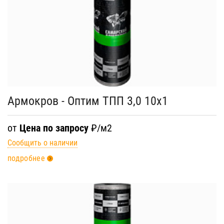
Армокров - Оптим ТПП 3,0 10х1
от
Цена по запросу
₽/м2
Сообщить о наличии
подробнее