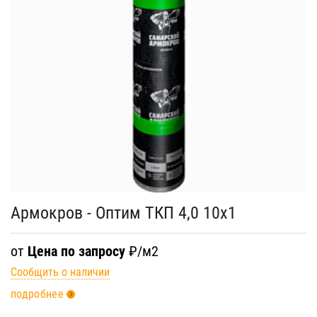
Армокров - Оптим ТКП 4,0 10х1
от
Цена по запросу
₽/м2
Сообщить о наличии
подробнее