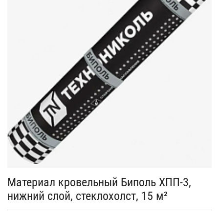
Материал кровельный Биполь ХПП-3,
нижний слой, стеклохолст, 15 м²