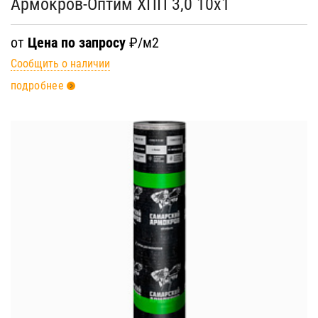
Армокров-Оптим ХПП 3,0 10х1
от
Цена по запросу
₽/м2
Сообщить о наличии
подробнее