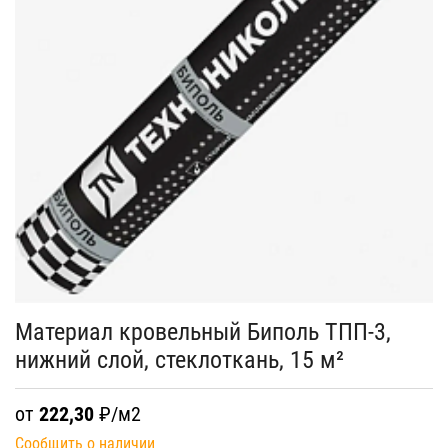
Материал кровельный Биполь ТПП-3,
нижний слой, стеклоткань, 15 м²
от
222,30
₽/м2
Сообщить о наличии