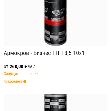
Армокров - Бизнес ТПП 3,5 10х1
от
268,00
₽/м2
Сообщить о наличии
подробнее