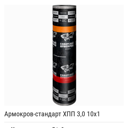
Армокров-стандарт ХПП 3,0 10х1