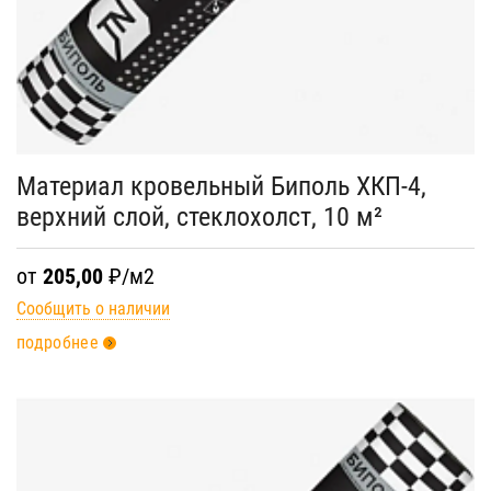
Материал кровельный Биполь ХКП-4,
верхний слой, стеклохолст, 10 м²
от
205,00
₽/м2
Сообщить о наличии
подробнее