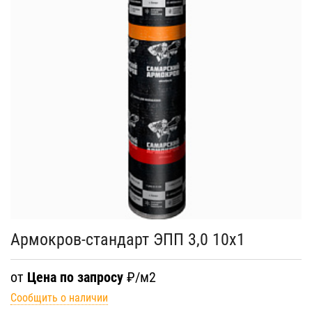
Армокров-стандарт ЭПП 3,0 10х1
от
Цена по запросу
₽/м2
Сообщить о наличии