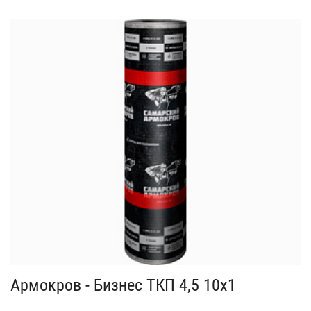
Армокров - Бизнес ТКП 4,5 10х1