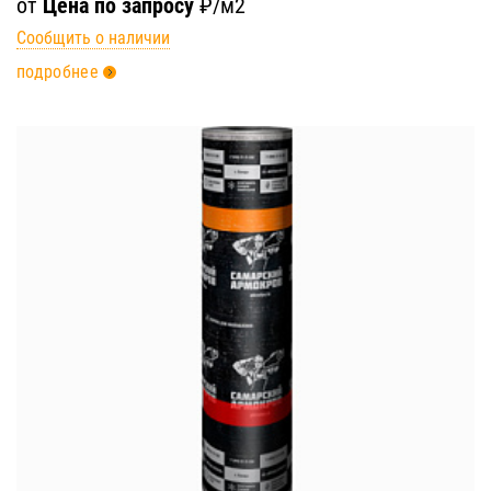
от
Цена по запросу
₽/м2
Сообщить о наличии
подробнее