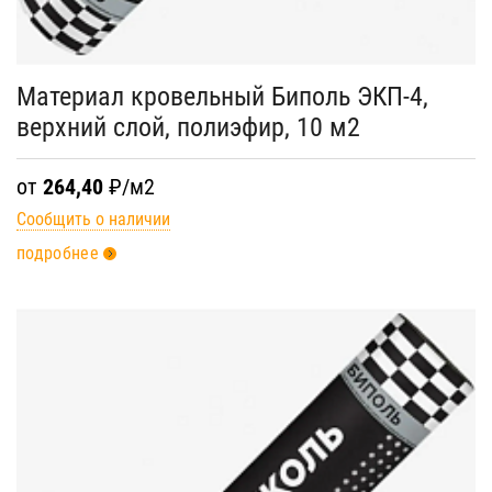
Материал кровельный Биполь ЭКП-4,
верхний слой, полиэфир, 10 м2
от
264,40
₽/м2
Сообщить о наличии
подробнее