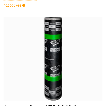
подробнее