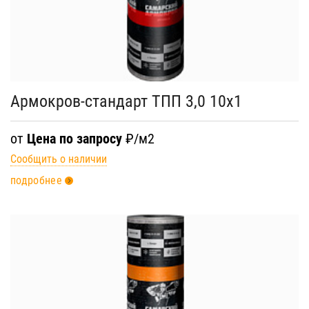
Армокров-стандарт ТПП 3,0 10х1
от
Цена по запросу
₽/м2
Сообщить о наличии
подробнее