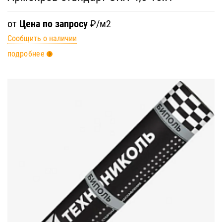
от
Цена по запросу
₽/м2
Сообщить о наличии
подробнее