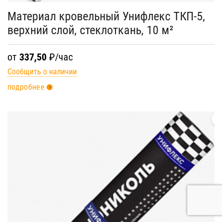
Материал кровельный Унифлекс ТКП-5,
верхний слой, стеклоткань, 10 м²
от
337,50
₽/час
Сообщить о наличии
подробнее