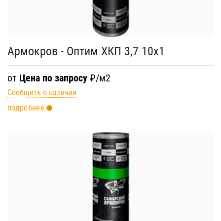
Армокров - Оптим ХКП 3,7 10х1
от
Цена по запросу
₽/м2
Сообщить о наличии
подробнее