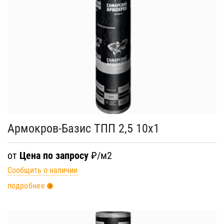
Армокров-Базис ТПП 2,5 10х1
от
Цена по запросу
₽/м2
Сообщить о наличии
подробнее