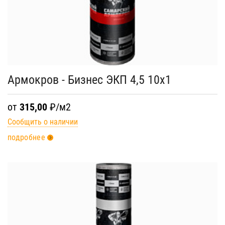
Армокров - Бизнес ЭКП 4,5 10х1
от
315,00
₽/м2
Сообщить о наличии
подробнее