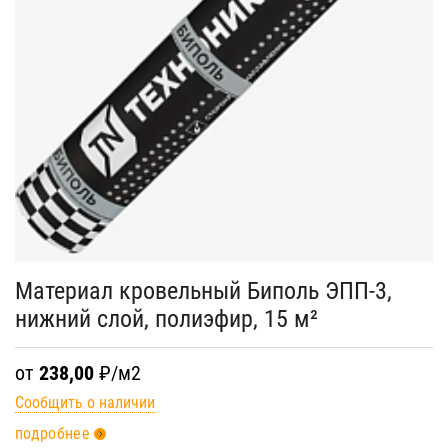
Материал кровельный Биполь ЭПП-3,
нижний слой, полиэфир, 15 м²
от
238,00
₽/м2
Сообщить о наличии
подробнее