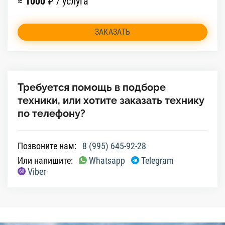
≈
1000
₽ / услуга
ЗАКАЗАТЬ
Требуется помощь в подборе
техники, или хотите заказать технику
по телефону?
Позвоните нам:
8 (995) 645-92-28
Или напишите:
Whatsapp
Telegram
Viber