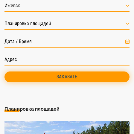
Ижевск
Планировка площадей
ЗАКАЗАТЬ
Планировка площадей