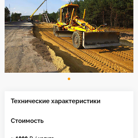
Технические характеристики
Стоимость