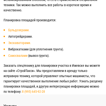
техники. Так можно выполнить все работы в короткое время и
качественно.
Планировка площадей производится:
Бульдозерами.
Автогрейдерами.
Экскаваторами.
Виброкатками (для уплотнения грунта).
Самосвалами
(вывоз грунта).
Заказать спецтехнику для планировки участка в Ижевске вы можете
на сайте «СтройТакси». Мы предоставляем в аренду только
исправную технику, которой управляют опытные машинисты, что
гарантирует качественное выполнение любых работ. Узнать расценку
планировки площадей, и другую интересующую информацию можно
по телефону:
8 (995) 645-92-28