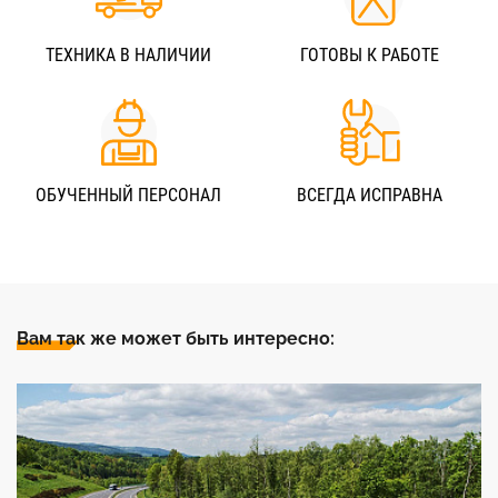
ТЕХНИКА В НАЛИЧИИ
ГОТОВЫ К РАБОТЕ
ОБУЧЕННЫЙ ПЕРСОНАЛ
ВСЕГДА ИСПРАВНА
Вам так же может быть интересно: