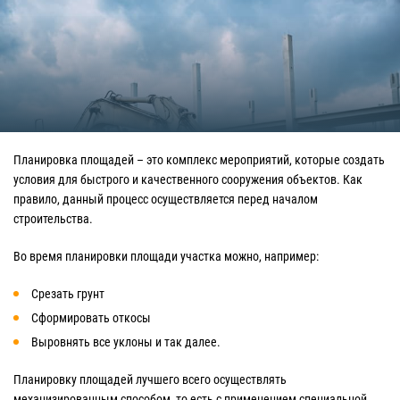
Планировка площадей – это комплекс мероприятий, которые создать
условия для быстрого и качественного сооружения объектов. Как
правило, данный процесс осуществляется перед началом
строительства.
Во время планировки площади участка можно, например:
Срезать грунт
Сформировать откосы
Выровнять все уклоны и так далее.
Планировку площадей лучшего всего осуществлять
механизированным способом, то есть с применением специальной