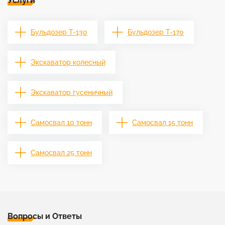
Услуги
Бульдозер Т-130
Бульдозер Т-170
Экскаватор колесный
Экскаватор гусеничный
Самосвал 10 тонн
Самосвал 15 тонн
Самосвал 25 тонн
Вопросы и Ответы