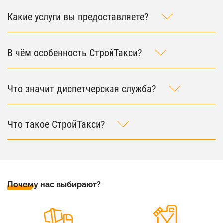
Какие услуги вы предоставляете?
В чём особенность СтройТакси?
Что значит диспетчерская служба?
Что такое СтройТакси?
Почему нас выбирают?