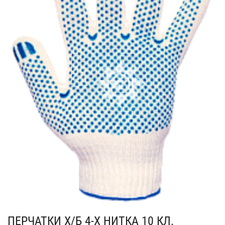
ПЕРЧАТКИ Х/Б 4-Х НИТКА 10 КЛ.