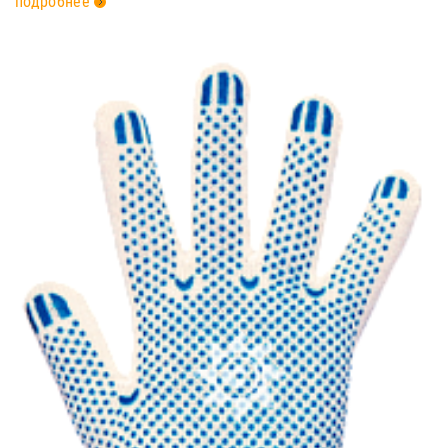
подробнее