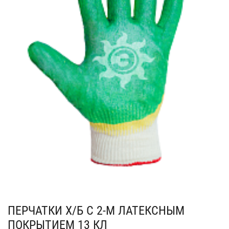
ПЕРЧАТКИ Х/Б С 2-М ЛАТЕКСНЫМ
ПОКРЫТИЕМ 13 КЛ