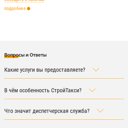
подробнее
Вопросы и Ответы
Какие услуги вы предоставляете?
В чём особенность СтройТакси?
Что значит диспетчерская служба?