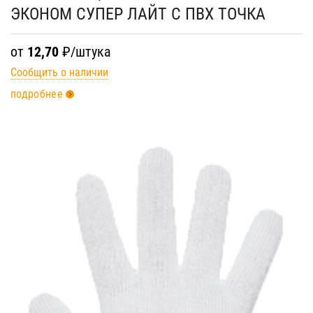
ЭКОНОМ СУПЕР ЛАЙТ С ПВХ ТОЧКА
от
12,70
₽/штука
Сообщить о наличии
подробнее