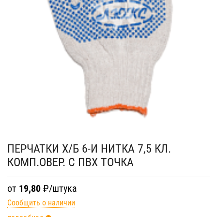
ПЕРЧАТКИ Х/Б 6-И НИТКА 7,5 КЛ.
КОМП.ОВЕР. С ПВХ ТОЧКА
от
19,80
₽/штука
Сообщить о наличии