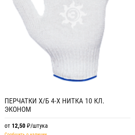
ПЕРЧАТКИ Х/Б 4-Х НИТКА 10 КЛ.
ЭКОНОМ
от
12,50
₽/штука
Сообщить о наличии