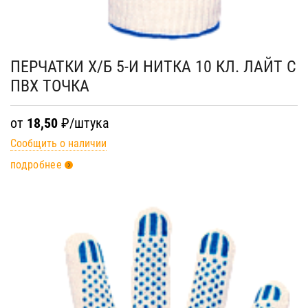
ПЕРЧАТКИ Х/Б 5-И НИТКА 10 КЛ. ЛАЙТ С
ПВХ ТОЧКА
от
18,50
₽/штука
Сообщить о наличии
подробнее