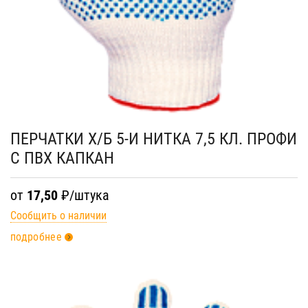
ПЕРЧАТКИ Х/Б 5-И НИТКА 7,5 КЛ. ПРОФИ
С ПВХ КАПКАН
от
17,50
₽/штука
Сообщить о наличии
подробнее