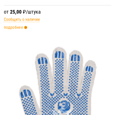
от
25,00
₽/штука
Сообщить о наличии
подробнее