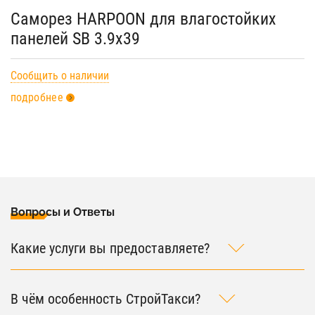
Саморез HARPOON для влагостойких
панелей SB 3.9х39
Сообщить о наличии
подробнее
Вопросы и Ответы
Какие услуги вы предоставляете?
В чём особенность СтройТакси?