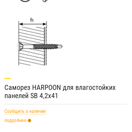
Саморез HARPOON для влагостойких
панелей SB 4,2х41
Сообщить о наличии
подробнее