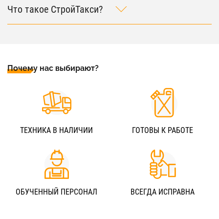
Что такое СтройТакси?
Почему нас выбирают?
ТЕХНИКА В НАЛИЧИИ
ГОТОВЫ К РАБОТЕ
ОБУЧЕННЫЙ ПЕРСОНАЛ
ВСЕГДА ИСПРАВНА