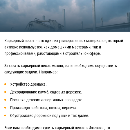
Карьерный песок – это один из универсальных материалов, который
активно используется, как домашними мастерами, так и
профессионалами, работающими в строительной сфере.
Заказать карьерный песок можно, если необходимо осуществить
следующие задачи. Например:
Устройство дренажа.
Декорирование клумб, садовых дорожек.
Посыпка детских и спортивных площадок.
Производство бетона, стекла, кирпича.
Обустройство дорожной подушки и так далее.
Если вам необходимо купить карьерный песок в Ижевске , то