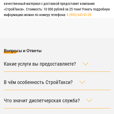
качественный материал с доставкой предоставит компания
«СтройТакси». Стоимость: 10 000 рублей за 25 тонн! Узнать подробную
информацию можно по номеру телефона:
8 (995) 645-92-28
Вопросы и Ответы
Какие услуги вы предоставляете?
В чём особенность СтройТакси?
Что значит диспетчерская служба?