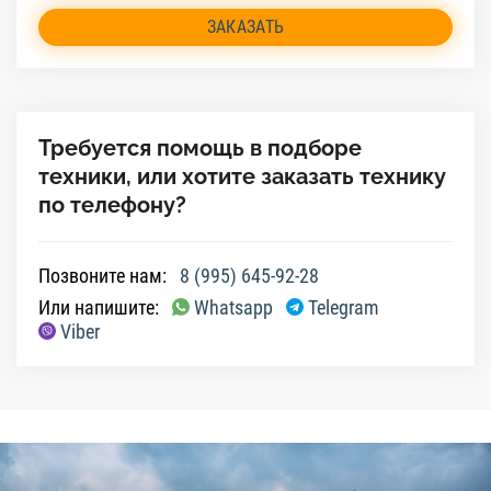
ЗАКАЗАТЬ
Требуется помощь в подборе
техники, или хотите заказать технику
по телефону?
Позвоните нам:
8 (995) 645-92-28
Или напишите:
Whatsapp
Telegram
Viber