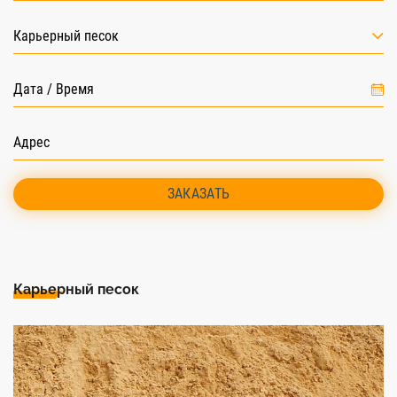
Карьерный песок
ЗАКАЗАТЬ
Карьерный песок