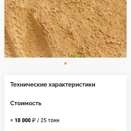
Технические характеристики
Стоимость
≈
10 000
₽ / 25 тонн