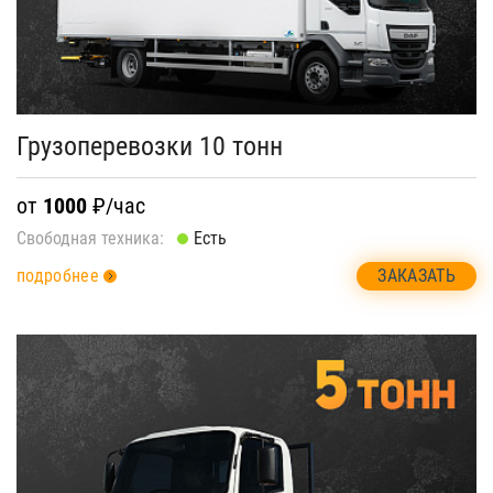
Грузоперевозки 10 тонн
от
1000
₽/час
Свободная техника:
Есть
ЗАКАЗАТЬ
подробнее