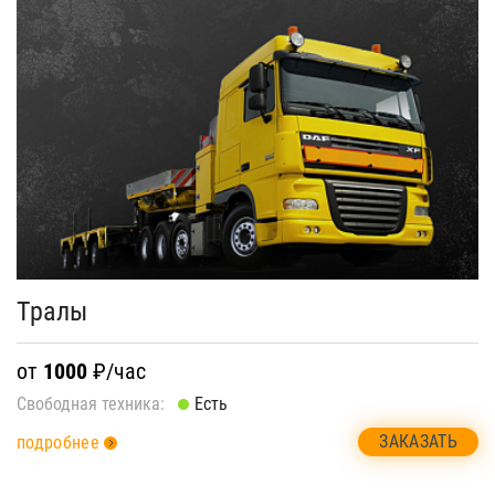
Тралы
от
1000
₽/час
Свободная техника:
Есть
ЗАКАЗАТЬ
подробнее