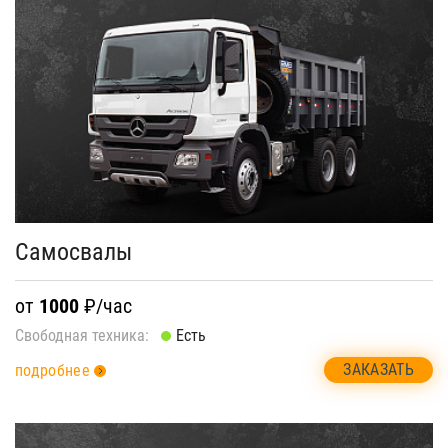
Самосвалы
от
1000
₽/час
Свободная техника:
Есть
ЗАКАЗАТЬ
подробнее