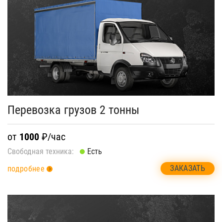
Перевозка грузов 2 тонны
от
1000
₽/час
Свободная техника:
Есть
ЗАКАЗАТЬ
подробнее