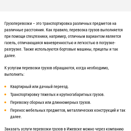
Грузоперевозки – это транспортировка различных предметов на
различные расстояния. Как правило, перевозка грузов выполняется
при помощи спецтехники, например, отличным вариантом является
газель, отличающаяся маневренностью и легкостью в погрузке-
разгрузке. Также используются бортовые машины, прицепы и так
далее.
К услугам перевозки грузов обращаются, когда необходимо,
выполнить:
Квартирный или дачный переезд.
Транспортировку тяжелых и крупногабаритных грузов.
Перевозку сборных или длинномерных грузов.
Перенос мебельных предметов, металлических конструкций и так
далее.
Заказать услуги перевозки грузов в Ижевске можно через компанию