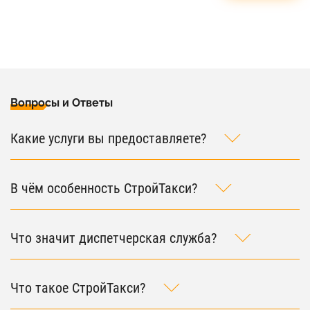
Вопросы и Ответы
Какие услуги вы предоставляете?
В чём особенность СтройТакси?
Что значит диспетчерская служба?
Что такое СтройТакси?