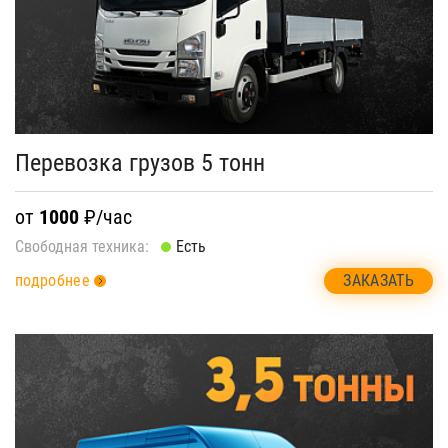
Перевозка грузов 5 тонн
от
1000
₽/час
Свободная техника:
Есть
ЗАКАЗАТЬ
подробнее