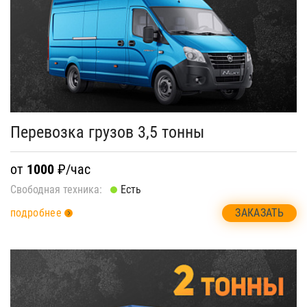
Перевозка грузов 3,5 тонны
от
1000
₽/час
Свободная техника:
Есть
ЗАКАЗАТЬ
подробнее