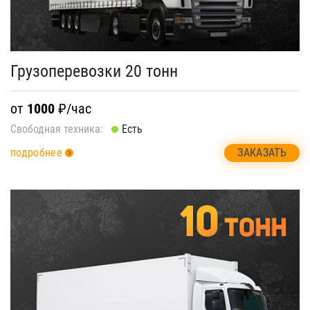
Грузоперевозки 20 тонн
от
1000
₽/час
Свободная техника:
Есть
ЗАКАЗАТЬ
подробнее