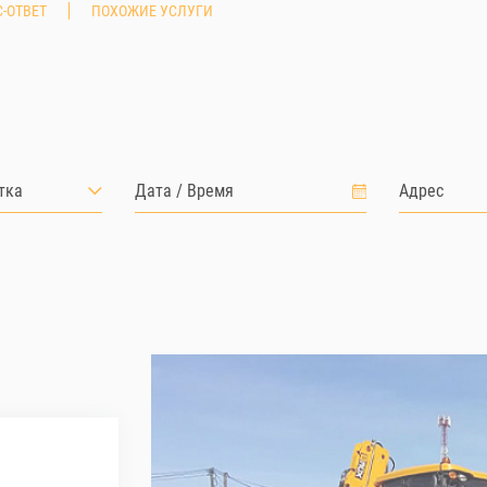
-ОТВЕТ
ПОХОЖИЕ УСЛУГИ
тка