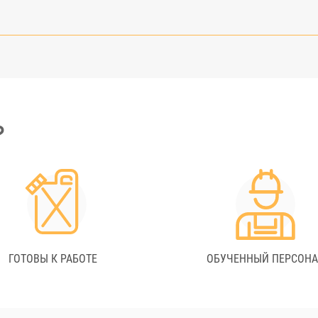
?
ГОТОВЫ К РАБОТЕ
ОБУЧЕННЫЙ ПЕРСОН