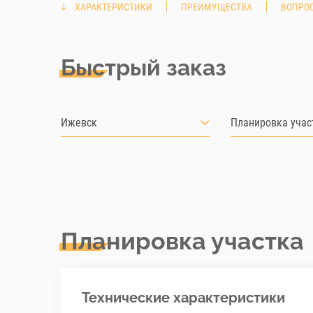
ХАРАКТЕРИСТИКИ
ПРЕИМУЩЕСТВА
ВОПРОС
Быстрый заказ
Ижевск
Планировка учас
Планировка участка
Технические характеристики