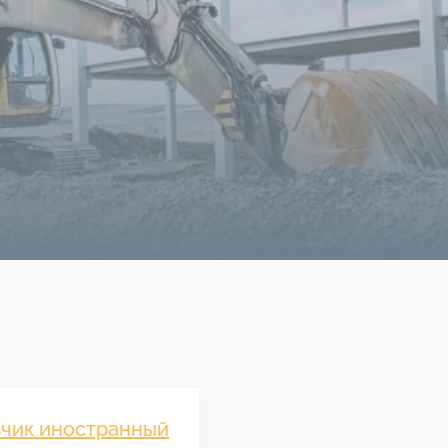
зчик иностранный