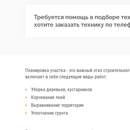
Требуется помощь в подборе тех
хотите заказать технику по теле
Планировка участка - это важный этап строительног
включает в себя следующие виды работ:
Уборка деревьев, кустарников
Корчевание пней
Выравнивание территории
Уплотнение грунта