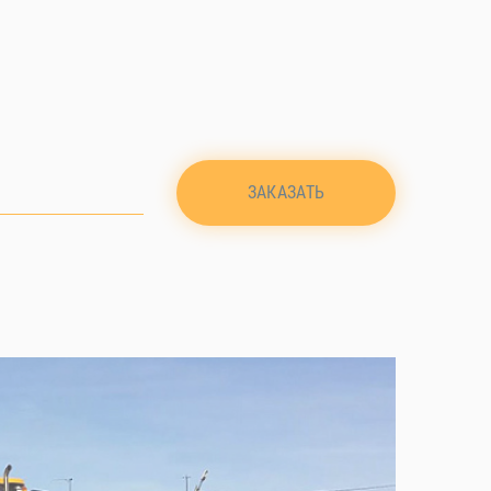
ЗАКАЗАТЬ