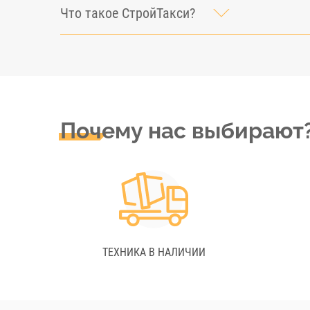
Что такое СтройТакси?
Почему нас выбирают
ТЕХНИКА В НАЛИЧИИ