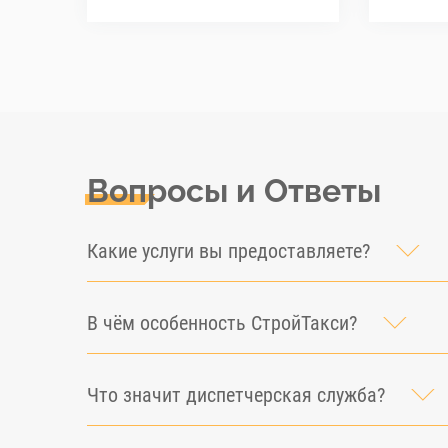
Вопросы и Ответы
Какие услуги вы предоставляете?
В чём особенность СтройТакси?
Что значит диспетчерская служба?