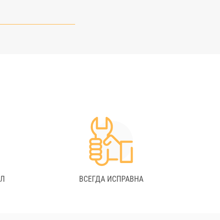
АЛ
ВСЕГДА ИСПРАВНА