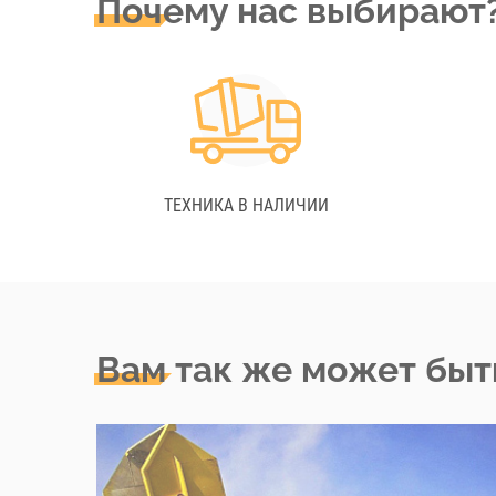
Почему нас выбирают
ТЕХНИКА В НАЛИЧИИ
Вам так же может быт