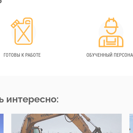
?
ГОТОВЫ К РАБОТЕ
ОБУЧЕННЫЙ ПЕРСОН
ь интересно: