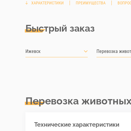
ХАРАКТЕРИСТИКИ
ПРЕИМУЩЕСТВА
ВОПРОС
Быстрый заказ
Ижевск
Перевозка живо
Перевозка животны
Технические характеристики