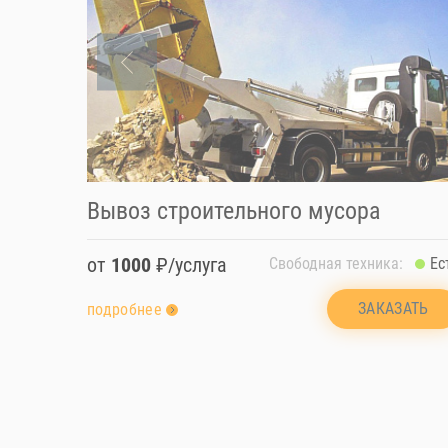
Вывоз строительного мусора
от
1000
₽/услуга
Свободная техника:
Ес
ЗАКАЗАТЬ
подробнее