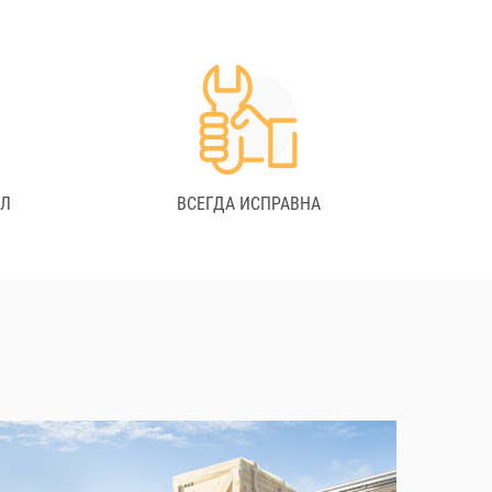
АЛ
ВСЕГДА ИСПРАВНА