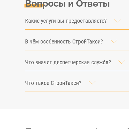
Вопросы и Ответы
Какие услуги вы предоставляете?
В чём особенность СтройТакси?
Что значит диспетчерская служба?
Что такое СтройТакси?