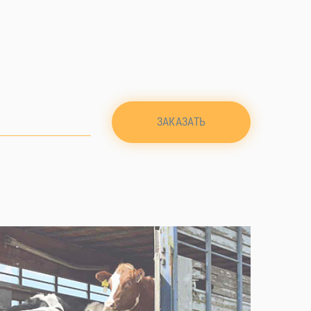
ЗАКАЗАТЬ