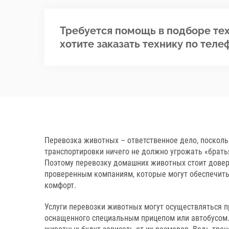
Требуется помощь в подборе тех
хотите заказать технику по теле
Перевозка животных – ответственное дело, посколь
транспортировки ничего не должно угрожать «брат
Поэтому перевозку домашних животных стоит довер
проверенным компаниям, которые могут обеспечит
комфорт.
Услуги перевозки животных могут осуществляться п
оснащенного специальным прицепом или автобусом