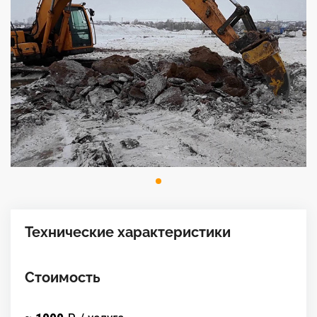
Технические характеристики
Стоимость