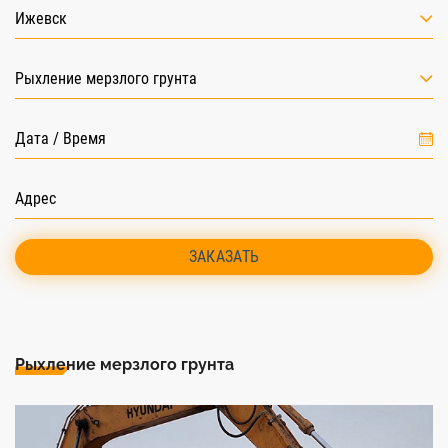
Ижевск
Рыхление мерзлого грунта
ЗАКАЗАТЬ
Рыхление мерзлого грунта