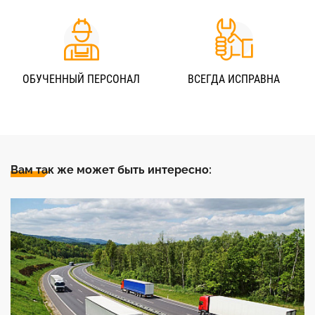
ОБУЧЕННЫЙ ПЕРСОНАЛ
ВСЕГДА ИСПРАВНА
Вам так же может быть интересно: