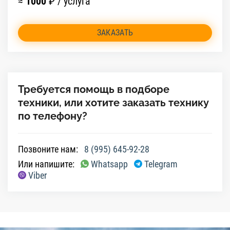
≈
1000
₽ / услуга
ЗАКАЗАТЬ
Требуется помощь в подборе
техники, или хотите заказать технику
по телефону?
Позвоните нам:
8 (995) 645-92-28
Или напишите:
Whatsapp
Telegram
Viber