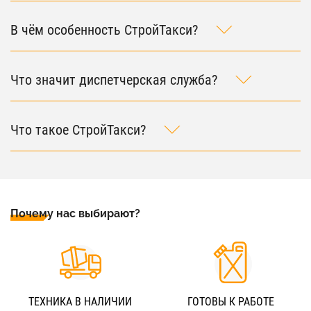
В чём особенность СтройТакси?
Что значит диспетчерская служба?
Что такое СтройТакси?
Почему нас выбирают?
ТЕХНИКА В НАЛИЧИИ
ГОТОВЫ К РАБОТЕ