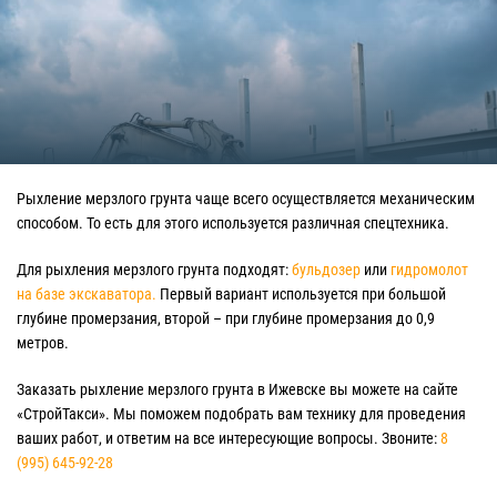
Рыхление мерзлого грунта чаще всего осуществляется механическим
способом. То есть для этого используется различная спецтехника.
Для рыхления мерзлого грунта подходят:
бульдозер
или
гидромолот
на базе экскаватора.
Первый вариант используется при большой
глубине промерзания, второй – при глубине промерзания до 0,9
метров.
Заказать рыхление мерзлого грунта в Ижевске вы можете на сайте
«СтройТакси». Мы поможем подобрать вам технику для проведения
ваших работ, и ответим на все интересующие вопросы. Звоните:
8
(995) 645-92-28