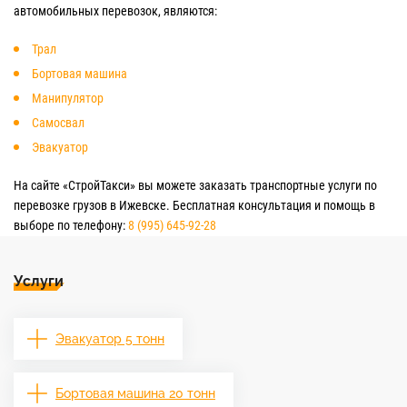
автомобильных перевозок, являются:
Трал
Бортовая машина
Манипулятор
Самосвал
Эвакуатор
На сайте «СтройТакси» вы можете заказать транспортные услуги по
перевозке грузов в Ижевске. Бесплатная консультация и помощь в
выборе по телефону:
8 (995) 645-92-28
Услуги
Эвакуатор 5 тонн
Бортовая машина 20 тонн