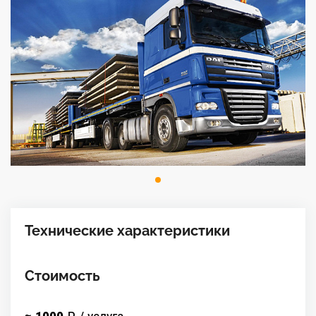
Технические характеристики
Стоимость