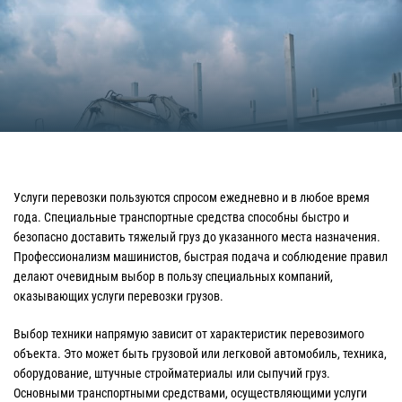
Услуги перевозки пользуются спросом ежедневно и в любое время
года. Специальные транспортные средства способны быстро и
безопасно доставить тяжелый груз до указанного места назначения.
Профессионализм машинистов, быстрая подача и соблюдение правил
делают очевидным выбор в пользу специальных компаний,
оказывающих услуги перевозки грузов.
Выбор техники напрямую зависит от характеристик перевозимого
объекта. Это может быть грузовой или легковой автомобиль, техника,
оборудование, штучные стройматериалы или сыпучий груз.
Основными транспортными средствами, осуществляющими услуги