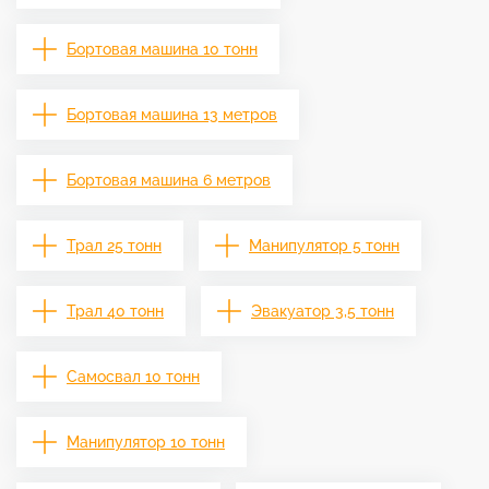
Бортовая машина 10 тонн
Бортовая машина 13 метров
Бортовая машина 6 метров
Трал 25 тонн
Манипулятор 5 тонн
Трал 40 тонн
Эвакуатор 3,5 тонн
Самосвал 10 тонн
Манипулятор 10 тонн