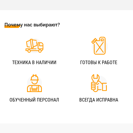
Почему нас выбирают?
ТЕХНИКА В НАЛИЧИИ
ГОТОВЫ К РАБОТЕ
ОБУЧЕННЫЙ ПЕРСОНАЛ
ВСЕГДА ИСПРАВНА