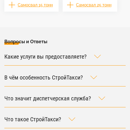
Самосвал 15 тонн
Самосвал 25 тонн
Вопросы и Ответы
Какие услуги вы предоставляете?
В чём особенность СтройТакси?
Что значит диспетчерская служба?
Что такое СтройТакси?