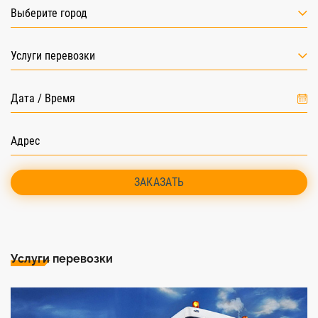
Выберите город
Услуги перевозки
ЗАКАЗАТЬ
Услуги перевозки