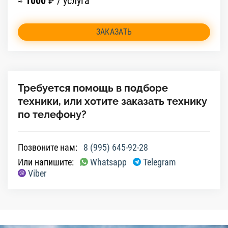
≈
1000
₽ / услуга
ЗАКАЗАТЬ
Требуется помощь в подборе
техники, или хотите заказать технику
по телефону?
Позвоните нам:
8 (995) 645-92-28
Или напишите:
Whatsapp
Telegram
Viber