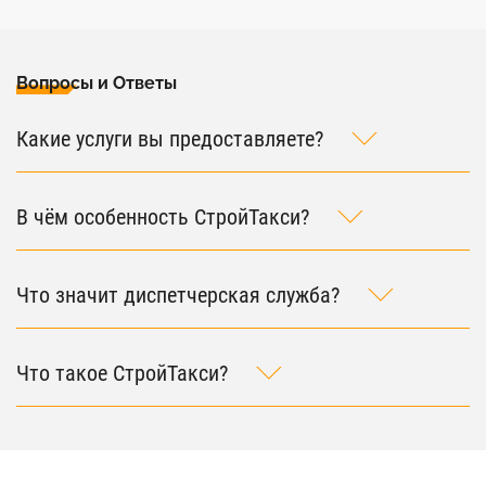
Вопросы и Ответы
Какие услуги вы предоставляете?
В чём особенность СтройТакси?
Что значит диспетчерская служба?
Что такое СтройТакси?