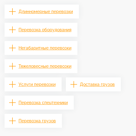
Длинномерные перевозки
Перевозка оборудования
Негабаритные перевозки
Тяжеловесные перевозки
Услуги перевозки
Доставка грузов
Перевозка спецтехники
Перевозка грузов