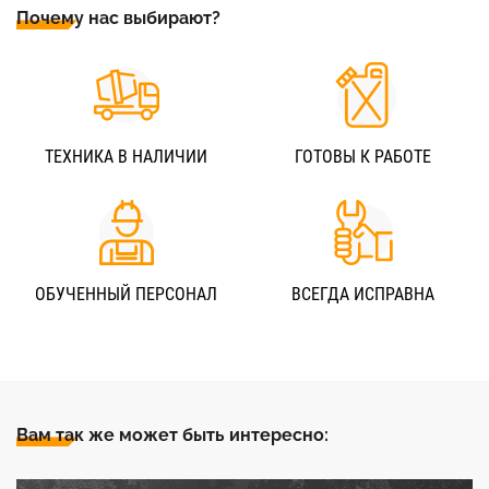
Почему нас выбирают?
ТЕХНИКА В НАЛИЧИИ
ГОТОВЫ К РАБОТЕ
ОБУЧЕННЫЙ ПЕРСОНАЛ
ВСЕГДА ИСПРАВНА
Вам так же может быть интересно: