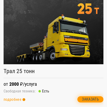
Трал 25 тонн
от
2000
₽/услуга
Свободная техника:
Есть
ЗАКАЗАТЬ
подробнее