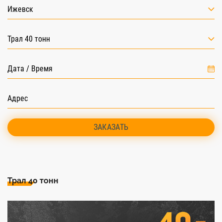
Ижевск
Трал 40 тонн
ЗАКАЗАТЬ
Трал 40 тонн