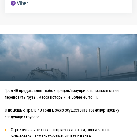
Viber
Трал 40 представляет собой прицеп/полуприцеп, позволяющий
перевозить грузы, масса которых не более 40 тонн.
С помощью трала 40 тонн можно осуществить транспортировку
следующих грузов:
Строительная техника: погрузчики, катки, экскаваторы,
бульдозеры, асфальтоукладчик и так далее.