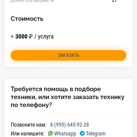
Длина платформы, м
21
Стоимость
≈
3000
₽ / услуга
ЗАКАЗАТЬ
Требуется помощь в подборе
техники, или хотите заказать технику
по телефону?
Позвоните нам:
8 (995) 645-92-28
Или напишите:
Whatsapp
Telegram