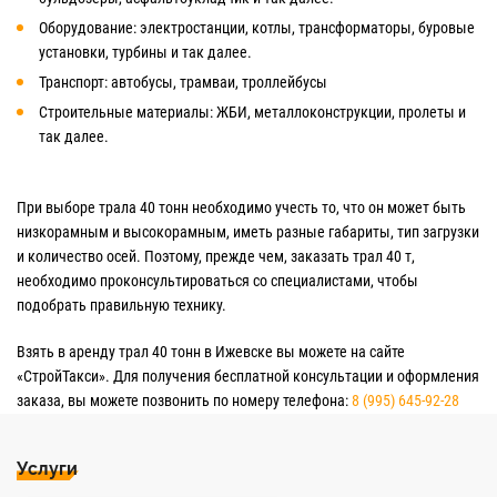
Оборудование: электростанции, котлы, трансформаторы, буровые
установки, турбины и так далее.
Транспорт: автобусы, трамваи, троллейбусы
Строительные материалы: ЖБИ, металлоконструкции, пролеты и
так далее.
При выборе трала 40 тонн необходимо учесть то, что он может быть
низкорамным и высокорамным, иметь разные габариты, тип загрузки
и количество осей. Поэтому, прежде чем, заказать трал 40 т,
необходимо проконсультироваться со специалистами, чтобы
подобрать правильную технику.
Взять в аренду трал 40 тонн в Ижевске вы можете на сайте
«СтройТакси». Для получения бесплатной консультации и оформления
заказа, вы можете позвонить по номеру телефона:
8 (995) 645-92-28
Услуги