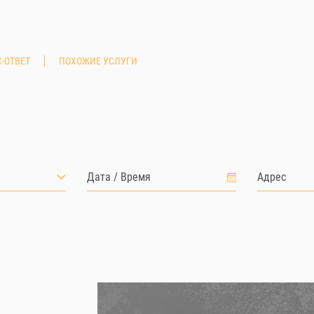
-ОТВЕТ
ПОХОЖИЕ УСЛУГИ