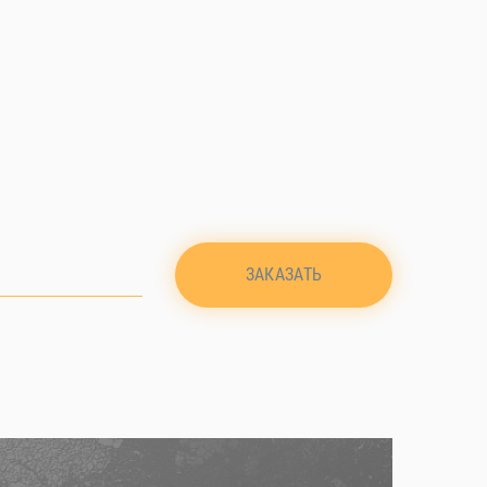
ЗАКАЗАТЬ