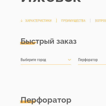
ХАРАКТЕРИСТИКИ
ПРЕИМУЩЕСТВА
ВОПРОС
Быстрый заказ
Выберите город
Перфоратор
Перфоратор