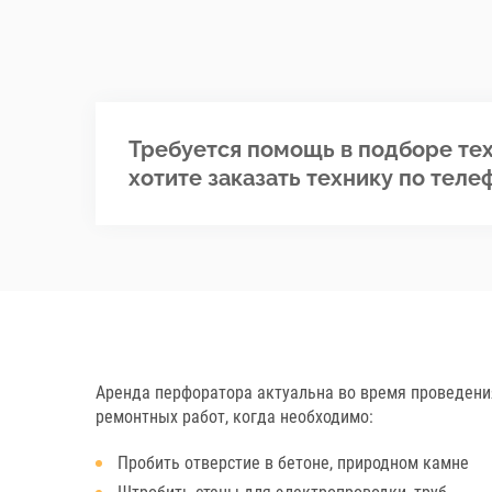
Требуется помощь в подборе тех
хотите заказать технику по теле
Аренда перфоратора актуальна во время проведени
ремонтных работ, когда необходимо:
Пробить отверстие в бетоне, природном камне