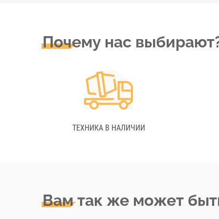
Почему нас выбирают
ТЕХНИКА В НАЛИЧИИ
Вам так же может быт