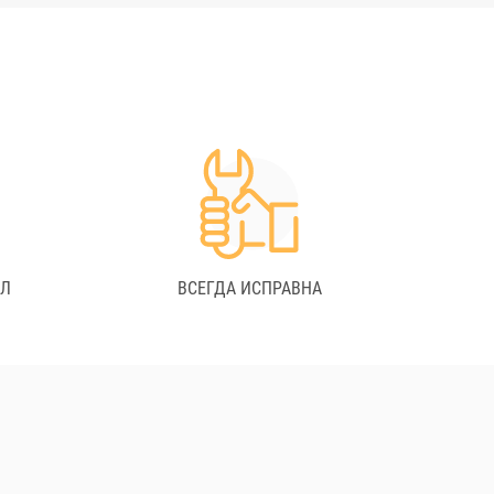
АЛ
ВСЕГДА ИСПРАВНА