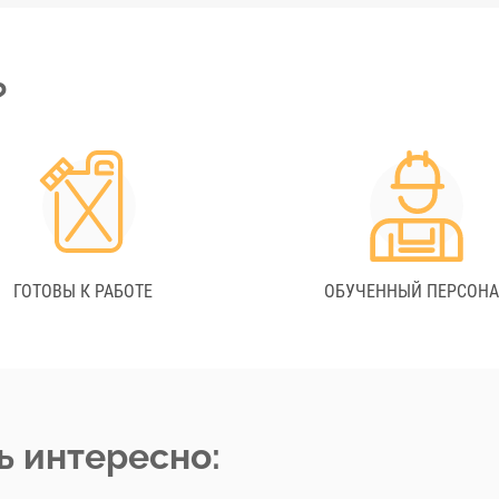
?
ГОТОВЫ К РАБОТЕ
ОБУЧЕННЫЙ ПЕРСОН
ь интересно: