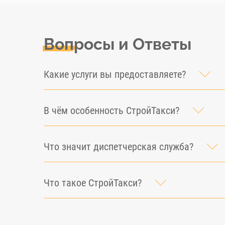
Вопросы и Ответы
Какие услуги вы предоставляете?
В чём особенность СтройТакси?
Что значит диспетчерская служба?
Что такое СтройТакси?