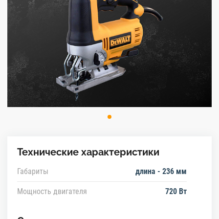
Технические характеристики
Габариты
длина - 236 мм
Мощность двигателя
720 Вт