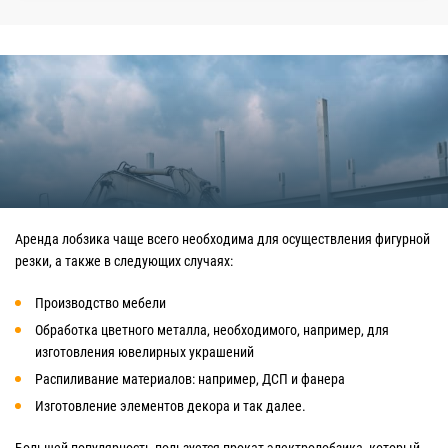
Аренда лобзика чаще всего необходима для осуществления фигурной
резки, а также в следующих случаях:
Производство мебели
Обработка цветного металла, необходимого, например, для
изготовления ювелирных украшений
Распиливание материалов: например, ДСП и фанера
Изготовление элементов декора и так далее.