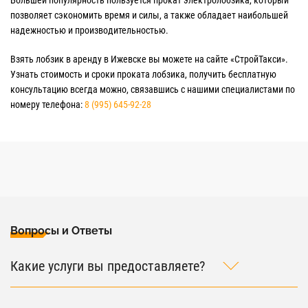
Большей популярность пользуется прокат электролобзика, который
позволяет сэкономить время и силы, а также обладает наибольшей
надежностью и производительностью.
Взять лобзик в аренду в Ижевске вы можете на сайте «СтройТакси».
Узнать стоимость и сроки проката лобзика, получить бесплатную
консультацию всегда можно, связавшись с нашими специалистами по
номеру телефона:
8 (995) 645-92-28
Вопросы и Ответы
Какие услуги вы предоставляете?