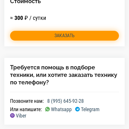
Стоимость
≈
300
₽ / сутки
ЗАКАЗАТЬ
Требуется помощь в подборе
техники, или хотите заказать технику
по телефону?
Позвоните нам:
8 (995) 645-92-28
Или напишите:
Whatsapp
Telegram
Viber