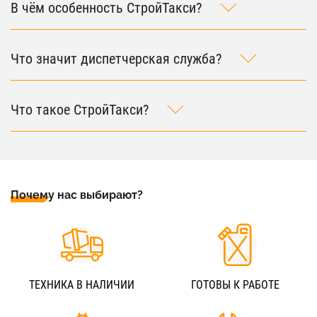
В чём особенность СтройТакси?
Что значит диспетчерская служба?
Что такое СтройТакси?
Почему нас выбирают?
ТЕХНИКА В НАЛИЧИИ
ГОТОВЫ К РАБОТЕ