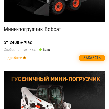
Мини-погрузчик Bobcat
от
2400
₽/час
Свободная техника:
Есть
ЗАКАЗАТЬ
подробнее