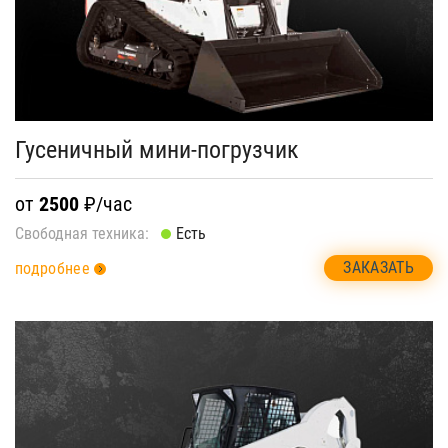
Гусеничный мини-погрузчик
от
2500
₽/час
Свободная техника:
Есть
ЗАКАЗАТЬ
подробнее