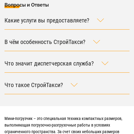
Вопросы и Ответы
Какие услуги вы предоставляете?
В чём особенность СтройТакси?
Что значит диспетчерская служба?
Что такое СтройТакси?
Мини-погрузчик – это специальная техника компактных размеров,
выполняющая погрузочно-разгрузочные работы в условиях
ограниченного пространства. За счет своих небольших размеров