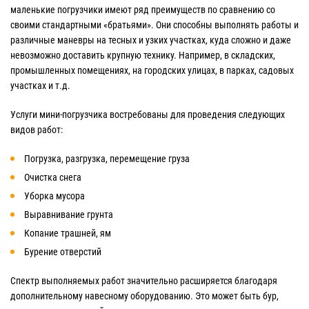
маленькие погрузчики имеют ряд преимуществ по сравнению со
своими стандартными «братьями». Они способны выполнять работы и
различные маневры на тесных и узких участках, куда сложно и даже
невозможно доставить крупную технику. Например, в складских,
промышленных помещениях, на городских улицах, в парках, садовых
участках и т.д.
Услуги мини-погрузчика востребованы для проведения следующих
видов работ:
Погрузка, разгрузка, перемещение груза
Очистка снега
Уборка мусора
Выравнивание грунта
Копание трашней, ям
Бурение отверстий
Спектр выполняемых работ значительно расширяется благодаря
дополнительному навесному оборудованию. Это может быть бур,