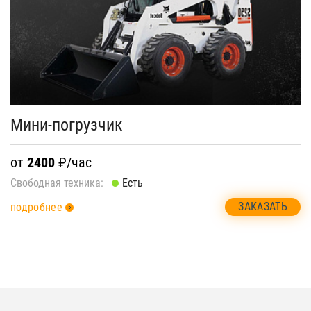
Мини-погрузчик
от
2400
₽/час
Свободная техника:
Есть
ЗАКАЗАТЬ
подробнее