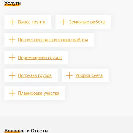
Услуги
Вывоз грунта
Земляные работы
Погрузочно-разгрузочные работы
Перемещение грузов
Погрузка грузов
Уборка снега
Планировка участка
Вопросы и Ответы