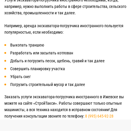
Услуги экскаватора-погрузчика иностранного необходимы, когда,
например, нужно выполнить работы в сфере строительства, сельского
хозяйства, промышленности и так далее.
Например, аренда экскаватора-погрузчика иностранного пользуется
популярностью, если необходимо:
Выкопать траншею
Разработать или засыпать котлован
Добыть и погрузить песок, щебень, гравий и так далее
Совершить планировку участка
Убрать снег
Погрузить строительный мусор и так далее
Заказать услуги экскаватора-погрузчика иностранного в Ижевске вы
можете на сайте «СтройТакси». Работы совершают только опытные
машинисты, а вся техника находится в исправном состоянии! Для
получения консультации звоните по телефону:
8 (995) 645-92-28