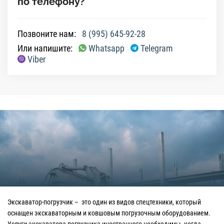
по телефону?
Позвоните нам:
8 (995) 645-92-28
Или напишите:
Whatsapp
Telegram
Viber
Экскаватор-погрузчик – это один из видов спецтехники, который
оснащен экскаваторным и ковшовым погрузочным оборудованием.