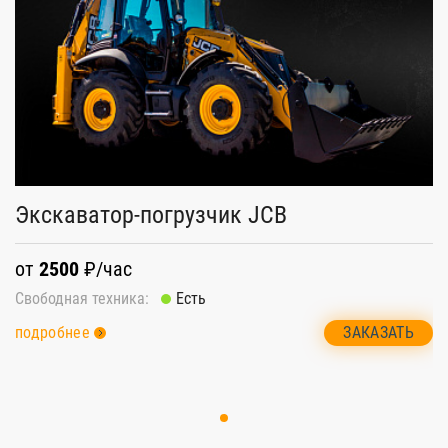
Экскаватор-погрузчик JCB
от
2500
₽/час
Свободная техника:
Есть
ЗАКАЗАТЬ
подробнее