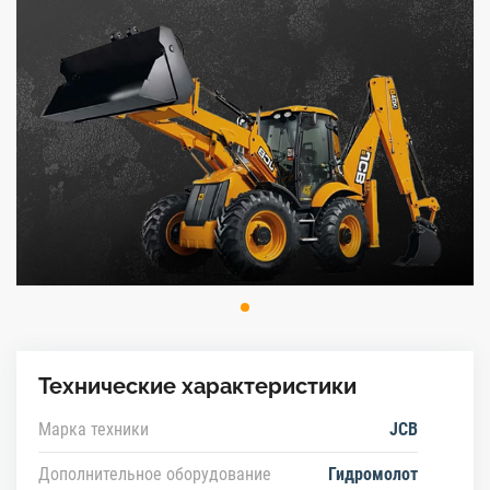
Технические характеристики
Марка техники
JCB
Дополнительное оборудование
Гидромолот