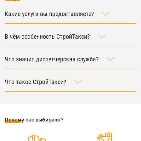
Какие услуги вы предоставляете?
В чём особенность СтройТакси?
Что значит диспетчерская служба?
Что такое СтройТакси?
Почему нас выбирают?