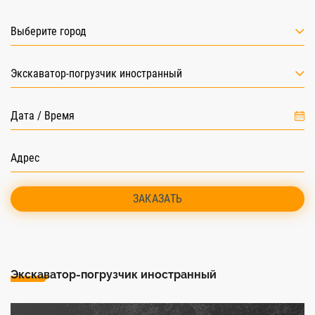
Выберите город
Экскаватор-погрузчик иностранный
ЗАКАЗАТЬ
Экскаватор-погрузчик иностранный