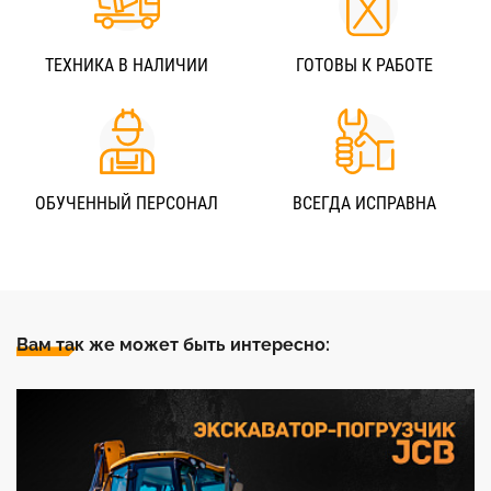
ТЕХНИКА В НАЛИЧИИ
ГОТОВЫ К РАБОТЕ
ОБУЧЕННЫЙ ПЕРСОНАЛ
ВСЕГДА ИСПРАВНА
Вам так же может быть интересно: