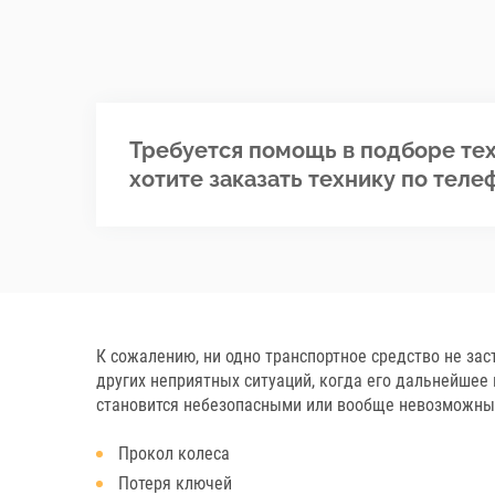
Требуется помощь в подборе тех
хотите заказать технику по теле
К сожалению, ни одно транспортное средство не зас
других неприятных ситуаций, когда его дальнейше
становится небезопасными или вообще невозможны
Прокол колеса
Потеря ключей