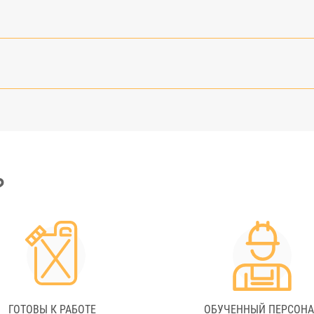
?
ГОТОВЫ К РАБОТЕ
ОБУЧЕННЫЙ ПЕРСОН