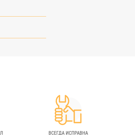
АЛ
ВСЕГДА ИСПРАВНА