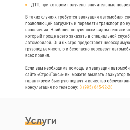
ДТП, при котором получены значительные повре
В таких случаях требуется эвакуация автомобиля сп
позволяющей загрузить и перевезти транспорт до н
назначения. Наиболее популярным видом техники я
который проще всего заказать в специальной служб
автомобилей. Они быстро предоставят необходимую
грузоподъемностью и безопасно перевезут автомоб
всех правил.
Если вам необходима помощь в эвакуации автомоби
сайте «СтройТакси» вы можете вызвать эвакуатор п
гарантируем быструю подачу и качество обслужива
консультация по телефону:
8 (995) 645-92-28
Услуги