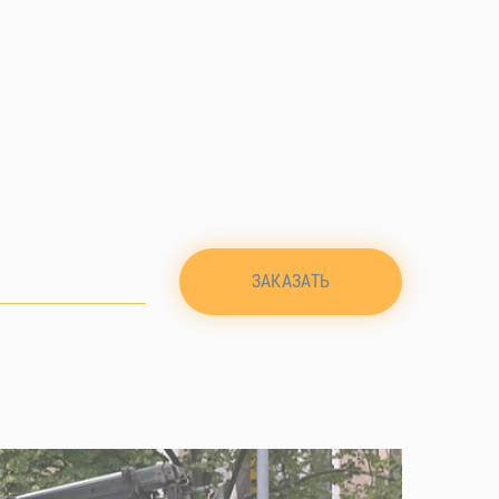
ЗАКАЗАТЬ