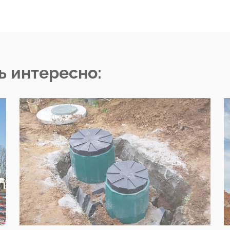
ь интересно: