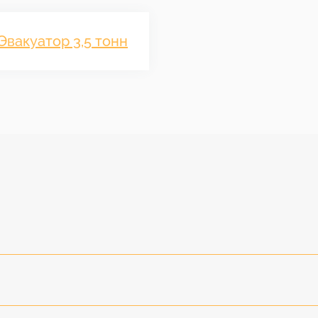
Эвакуатор 3,5 тонн