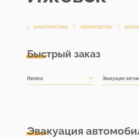
ХАРАКТЕРИСТИКИ
ПРЕИМУЩЕСТВА
ВОПРОС
Быстрый заказ
Ижевск
Эвакуация автом
Эвакуация автомоби