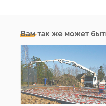
Вам так же может быт