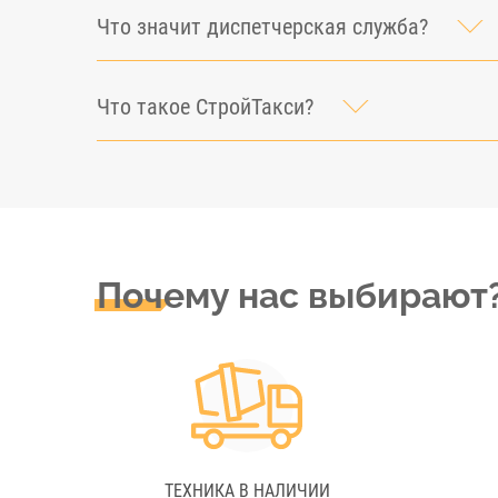
Что значит диспетчерская служба?
Что такое СтройТакси?
Почему нас выбирают
ТЕХНИКА В НАЛИЧИИ