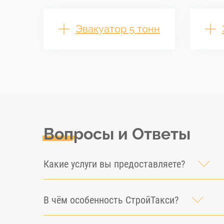
Эвакуатор 5 тонн
Вопросы и Ответы
Какие услуги вы предоставляете?
В чём особенность СтройТакси?