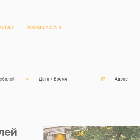
-ОТВЕТ
ПОХОЖИЕ УСЛУГИ
обилей
лей