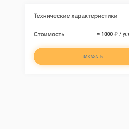
Технические характеристики
≈
1000
₽ / ус
Стоимость
ЗАКАЗАТЬ