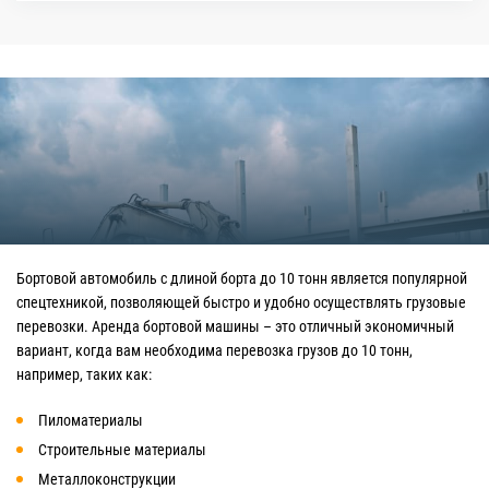
Бортовой автомобиль с длиной борта до 10 тонн является популярной
спецтехникой, позволяющей быстро и удобно осуществлять грузовые
перевозки. Аренда бортовой машины – это отличный экономичный
вариант, когда вам необходима перевозка грузов до 10 тонн,
например, таких как:
Пиломатериалы
Строительные материалы
Металлоконструкции