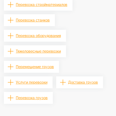
Перевозка стройматериалов
Перевозка станков
Перевозка оборудования
Тяжеловесные перевозки
Перемещение грузов
Услуги перевозки
Доставка грузов
Перевозка грузов