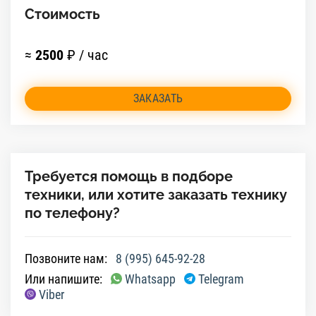
Стоимость
≈
2500
₽ / час
ЗАКАЗАТЬ
Требуется помощь в подборе
техники, или хотите заказать технику
по телефону?
Позвоните нам:
8 (995) 645-92-28
Или напишите:
Whatsapp
Telegram
Viber