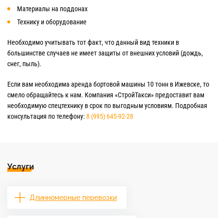
Материалы на поддонах
Технику и оборудование
Необходимо учитывать тот факт, что данный вид техники в
большинстве случаев не имеет защиты от внешних условий (дождь,
снег, пыль).
Если вам необходима аренда бортовой машины 10 тонн в Ижевске, то
смело обращайтесь к нам. Компания «СтройТакси» предоставит вам
необходимую спецтехнику в срок по выгодным условиям. Подробная
консультация по телефону:
8 (995) 645-92-28
Услуги
Длинномерные перевозки