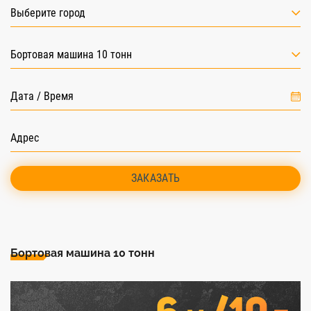
Выберите город
Бортовая машина 10 тонн
ЗАКАЗАТЬ
Бортовая машина 10 тонн