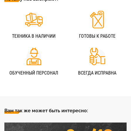
ТЕХНИКА В НАЛИЧИИ
ГОТОВЫ К РАБОТЕ
ОБУЧЕННЫЙ ПЕРСОНАЛ
ВСЕГДА ИСПРАВНА
Вам так же может быть интересно: