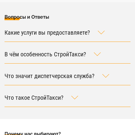
Вопросы и Ответы
Какие услуги вы предоставляете?
В чём особенность СтройТакси?
Что значит диспетчерская служба?
Что такое СтройТакси?
Почему нас выбирают?