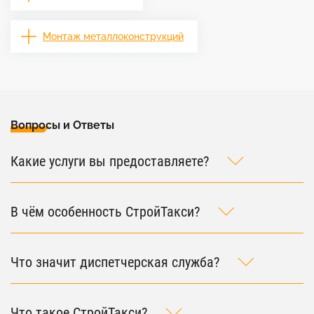
Монтаж металлоконструкций
Вопросы и Ответы
Какие услуги вы предоставляете?
В чём особенность СтройТакси?
Что значит диспетчерская служба?
Что такое СтройТакси?