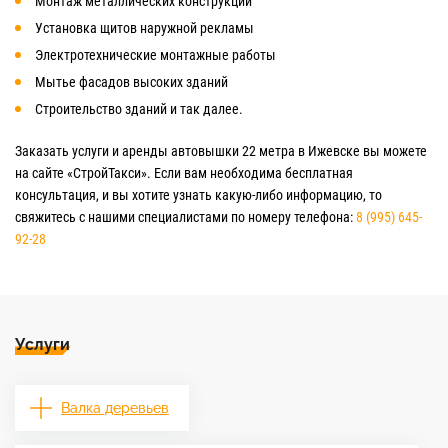
Монтаж металлических конструкций
Установка щитов наружной рекламы
Электротехнические монтажные работы
Мытье фасадов высоких зданий
Строительство зданий и так далее.
Заказать услуги и аренды автовышки 22 метра в Ижевске вы можете
на сайте «СтройТакси». Если вам необходима бесплатная
консультация, и вы хотите узнать какую-либо информацию, то
свяжитесь с нашими специалистами по номеру телефона:
8 (995) 645-
92-28
Услуги
Валка деревьев