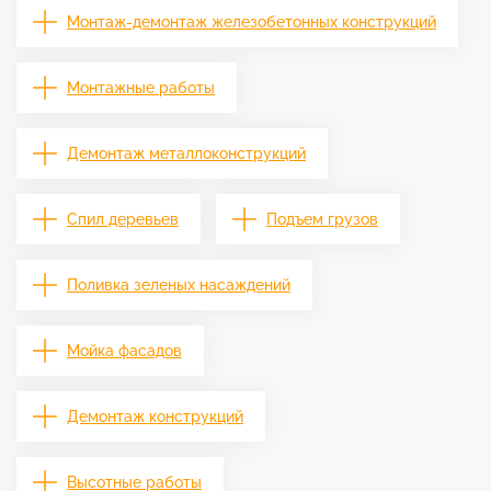
Монтаж-демонтаж железобетонных конструкций
Монтажные работы
Демонтаж металлоконструкций
Спил деревьев
Подъем грузов
Поливка зеленых насаждений
Мойка фасадов
Демонтаж конструкций
Высотные работы