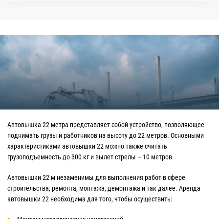
Автовышка 22 метра представляет собой устройство, позволяющее
поднимать грузы и работников на высоту до 22 метров. Основными
характеристиками автовышки 22 можно также считать
грузоподъемность до 300 кг и вылет стрелы – 10 метров.
Автовышки 22 м незаменимы для выполнения работ в сфере
строительства, ремонта, монтажа, демонтажа и так далее. Аренда
автовышки 22 необходима для того, чтобы осуществить: