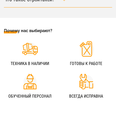
Почему нас выбирают?
ТЕХНИКА В НАЛИЧИИ
ГОТОВЫ К РАБОТЕ
ОБУЧЕННЫЙ ПЕРСОНАЛ
ВСЕГДА ИСПРАВНА