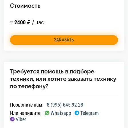
Стоимость
≈
2400
₽ / час
ЗАКАЗАТЬ
Требуется помощь в подборе
техники, или хотите заказать технику
по телефону?
Позвоните нам:
8 (995) 645-92-28
Или напишите:
Whatsapp
Telegram
Viber