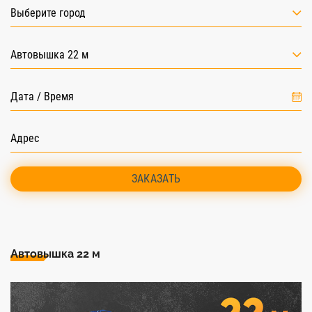
Выберите город
Автовышка 22 м
ЗАКАЗАТЬ
Автовышка 22 м