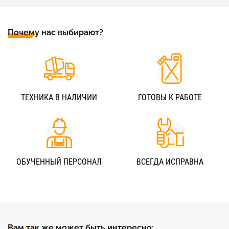
Почему нас выбирают?
ТЕХНИКА В НАЛИЧИИ
ГОТОВЫ К РАБОТЕ
ОБУЧЕННЫЙ ПЕРСОНАЛ
ВСЕГДА ИСПРАВНА
Вам так же может быть интересно: