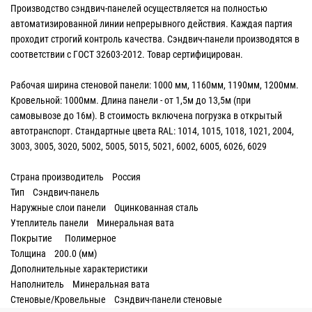
Производство сэндвич-панелей осуществляется на полностью
автоматизированной линии непрерывного действия. Каждая партия
проходит строгий контроль качества. Сэндвич-панели производятся в
соответствии с ГОСТ 32603-2012. Товар сертифицирован.
Рабочая ширина стеновой панели: 1000 мм, 1160мм, 1190мм, 1200мм.
Кровельной: 1000мм. Длина панели - от 1,5м до 13,5м (при
самовывозе до 16м). В стоимость включена погрузка в открытый
автотранспорт. Стандартные цвета RAL: 1014, 1015, 1018, 1021, 2004,
3003, 3005, 3020, 5002, 5005, 5015, 5021, 6002, 6005, 6026, 6029
Страна производитель Россия
Тип Сэндвич-панель
Наружные слои панели Оцинкованная сталь
Утеплитель панели Минеральная вата
Покрытие Полимерное
Толщина 200.0 (мм)
Дополнительные характеристики
Наполнитель Минеральная вата
Стеновые/Кровельные Сэндвич-панели стеновые