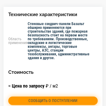
Технические характеристики
Стеновые сэндвич-панели Базальт
обширно применяются при
строительстве зданий, где пожарная
безопасность стоит на первом месте
Область
по требованиям. Производственные,
применения
складские и логистические
комплексы, ангары, торговые
центры, АЗС, станции
техобслуживания, административные
здания и другое.
Стоимость
≈
Цена по запросу
₽ / м2
СООБЩИТЬ О ПОСТУПЛЕНИИ