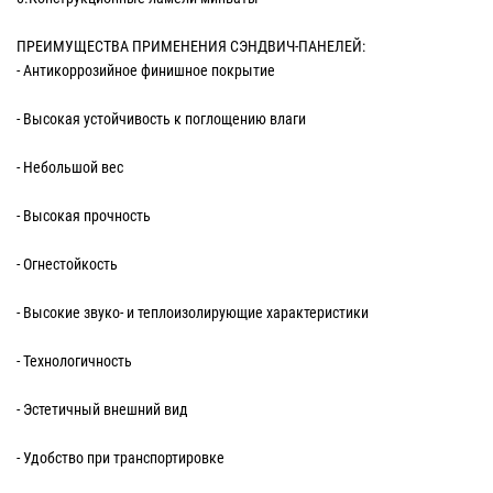
ПРЕИМУЩЕСТВА ПРИМЕНЕНИЯ СЭНДВИЧ-ПАНЕЛЕЙ:
- Антикоррозийное финишное покрытие
- Высокая устойчивость к поглощению влаги
- Небольшой вес
- Высокая прочность
- Огнестойкость
- Высокие звуко- и теплоизолирующие характеристики
- Технологичность
- Эстетичный внешний вид
- Удобство при транспортировке