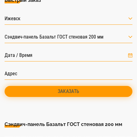
Быстрый заказ
Ижевск
Сэндвич-панель Базальт ГОСТ стеновая 200 мм
ЗАКАЗАТЬ
Сэндвич-панель Базальт ГОСТ стеновая 200 мм