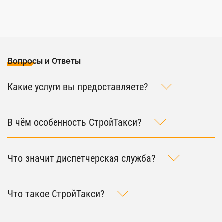
Вопросы и Ответы
Какие услуги вы предоставляете?
В чём особенность СтройТакси?
Что значит диспетчерская служба?
Что такое СтройТакси?