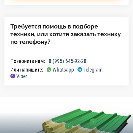
Требуется помощь в подборе
техники, или хотите заказать технику
по телефону?
Позвоните нам:
8 (995) 645-92-28
Или напишите:
Whatsapp
Telegram
Viber