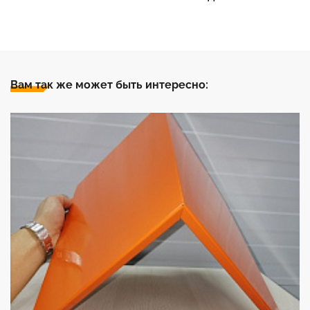
Вам так же может быть интересно: