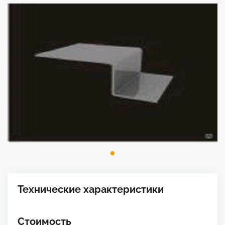
Технические характеристики
Стоимость