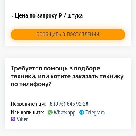
≈
Цена по запросу
₽ / штука
СООБЩИТЬ О ПОСТУПЛЕНИИ
Требуется помощь в подборе
техники, или хотите заказать технику
по телефону?
Позвоните нам:
8 (995) 645-92-28
Или напишите:
Whatsapp
Telegram
Viber