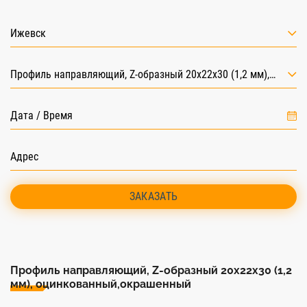
Ижевск
Профиль направляющий, Z-образный 20х22х30 (1,2 мм), оцинкованный,окрашенный
ЗАКАЗАТЬ
Профиль направляющий, Z-образный 20х22х30 (1,2
мм), оцинкованный,окрашенный