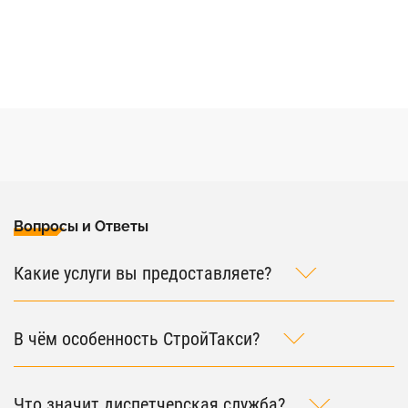
Вопросы и Ответы
Какие услуги вы предоставляете?
В чём особенность СтройТакси?
Что значит диспетчерская служба?