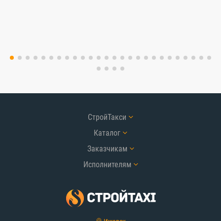
СтройТакси
Каталог
Заказчикам
Исполнителям