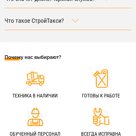
Что такое СтройТакси?
Почему нас выбирают?
ТЕХНИКА В НАЛИЧИИ
ГОТОВЫ К РАБОТЕ
ОБУЧЕННЫЙ ПЕРСОНАЛ
ВСЕГДА ИСПРАВНА