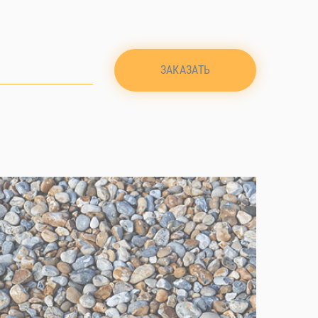
ЗАКАЗАТЬ