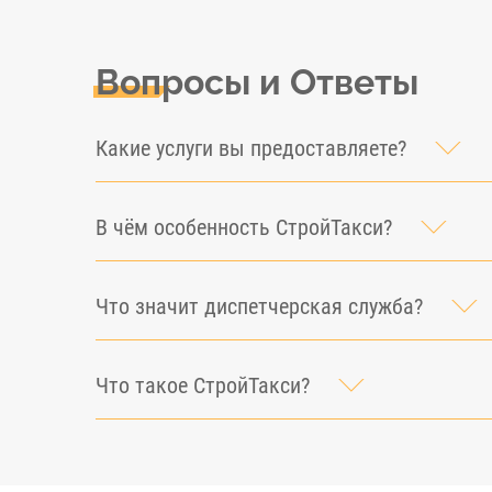
Вопросы и Ответы
Какие услуги вы предоставляете?
В чём особенность СтройТакси?
Что значит диспетчерская служба?
Что такое СтройТакси?