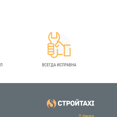
АЛ
ВСЕГДА ИСПРАВНА
Ижевск