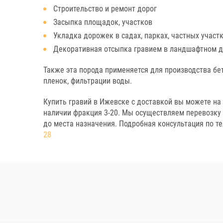
Строительство и ремонт дорог
Засыпка площадок, участков
Укладка дорожек в садах, парках, частных участ
Декоративная отсыпка гравием в ландшафтном 
Также эта порода применяется для производства бе
пленок, фильтрации воды.
Купить гравий в Ижевске с доставкой вы можете на 
наличии фракция 3-20. Мы осуществляем перевозку
до места назначения. Подробная консультация по т
28