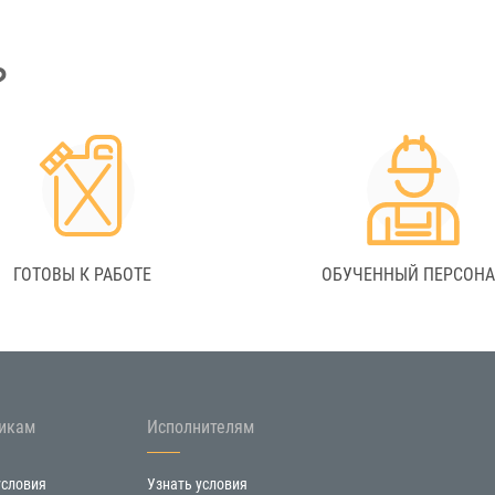
?
ГОТОВЫ К РАБОТЕ
ОБУЧЕННЫЙ ПЕРСОН
икам
Исполнителям
условия
Узнать условия