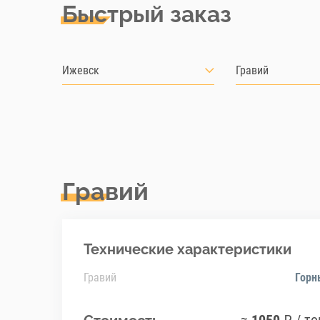
Быстрый заказ
Ижевск
Гравий
Гравий
Технические характеристики
Гравий
Горн