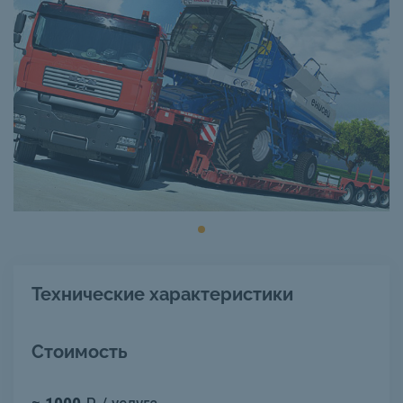
Технические характеристики
Стоимость