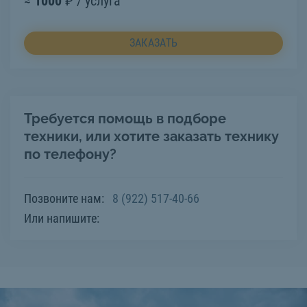
≈
1000
₽ / услуга
ЗАКАЗАТЬ
Требуется помощь в подборе
техники, или хотите заказать технику
по телефону?
Позвоните нам:
8 (922) 517-40-66
Или напишите: