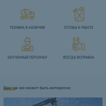
ТЕХНИКА В НАЛИЧИИ
ГОТОВЫ К РАБОТЕ
ОБУЧЕННЫЙ ПЕРСОНАЛ
ВСЕГДА ИСПРАВНА
Вам так же может быть интересно: