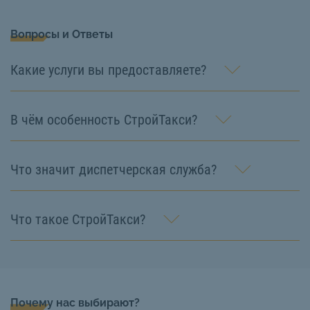
Вопросы и Ответы
Какие услуги вы предоставляете?
В чём особенность СтройТакси?
Что значит диспетчерская служба?
Что такое СтройТакси?
Почему нас выбирают?