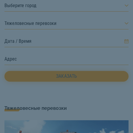
Выберите город
Тяжеловесные перевозки
ЗАКАЗАТЬ
Тяжеловесные перевозки