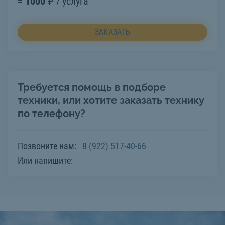
≈
1000
₽ / услуга
ЗАКАЗАТЬ
Требуется помощь в подборе
техники, или хотите заказать технику
по телефону?
Позвоните нам:
8 (922) 517-40-66
Или напишите: