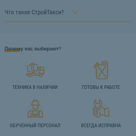
Что такое СтройТакси?
Почему нас выбирают?
ТЕХНИКА В НАЛИЧИИ
ГОТОВЫ К РАБОТЕ
ОБУЧЕННЫЙ ПЕРСОНАЛ
ВСЕГДА ИСПРАВНА