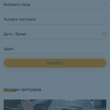
Выберите город
Укладка тротуаров
ЗАКАЗАТЬ
Укладка тротуаров