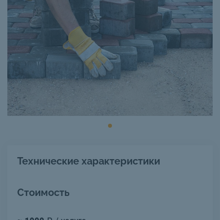
Технические характеристики
Стоимость