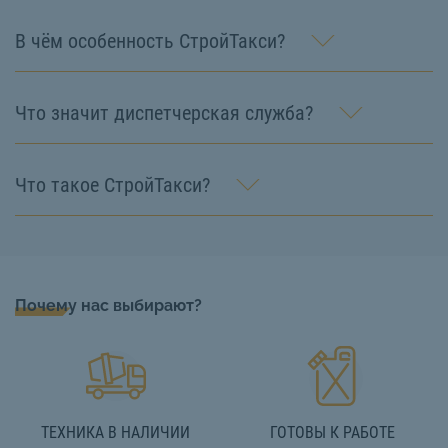
В чём особенность СтройТакси?
Что значит диспетчерская служба?
Что такое СтройТакси?
Почему нас выбирают?
ТЕХНИКА В НАЛИЧИИ
ГОТОВЫ К РАБОТЕ