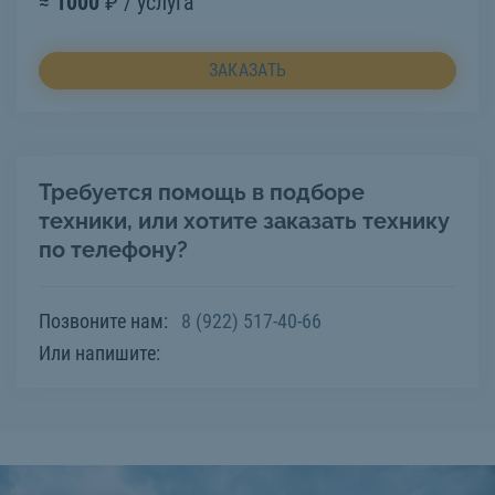
≈
1000
₽ / услуга
ЗАКАЗАТЬ
Требуется помощь в подборе
техники, или хотите заказать технику
по телефону?
Позвоните нам:
8 (922) 517-40-66
Или напишите: