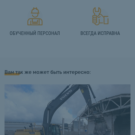
ОБУЧЕННЫЙ ПЕРСОНАЛ
ВСЕГДА ИСПРАВНА
Вам так же может быть интересно: