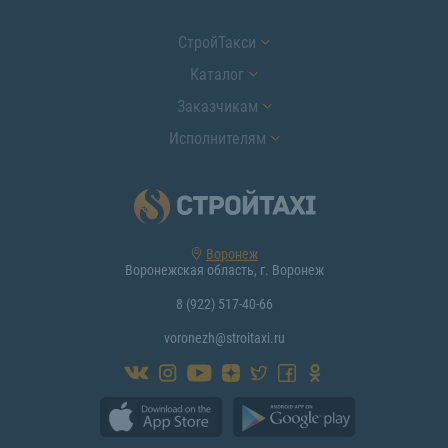
СтройТакси
Каталог
Заказчикам
Исполнителям
Воронеж
Воронежская область, г. Воронеж
8 (922) 517-40-66
voronezh@stroitaxi.ru