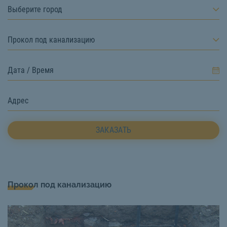
Выберите город
Прокол под канализацию
ЗАКАЗАТЬ
Прокол под канализацию