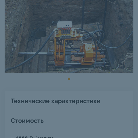
Технические характеристики
Стоимость