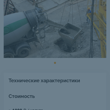
Технические характеристики
Стоимость