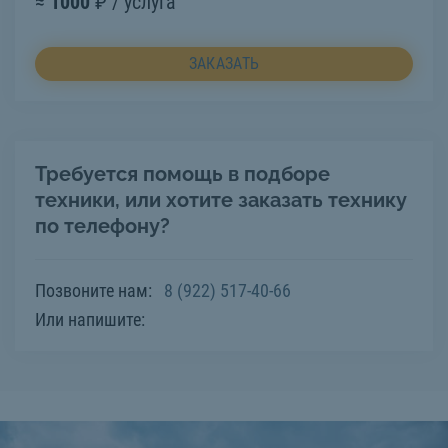
≈
1000
₽ / услуга
ЗАКАЗАТЬ
Требуется помощь в подборе
техники, или хотите заказать технику
по телефону?
Позвоните нам:
8 (922) 517-40-66
Или напишите: