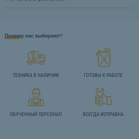
Почему нас выбирают?
ТЕХНИКА В НАЛИЧИИ
ГОТОВЫ К РАБОТЕ
ОБУЧЕННЫЙ ПЕРСОНАЛ
ВСЕГДА ИСПРАВНА