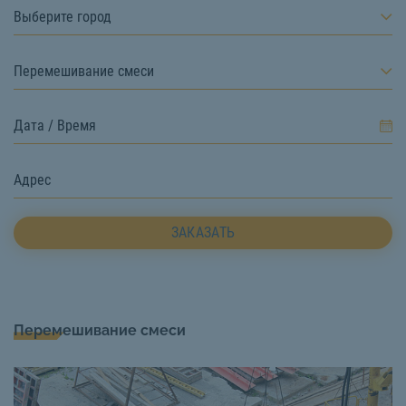
Выберите город
Перемешивание смеси
ЗАКАЗАТЬ
Перемешивание смеси