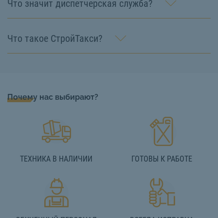
Что значит диспетчерская служба?
Что такое СтройТакси?
Почему нас выбирают?
ТЕХНИКА В НАЛИЧИИ
ГОТОВЫ К РАБОТЕ