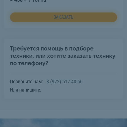
ЗАКАЗАТЬ
Требуется помощь в подборе
техники, или хотите заказать технику
по телефону?
Позвоните нам:
8 (922) 517-40-66
Или напишите: