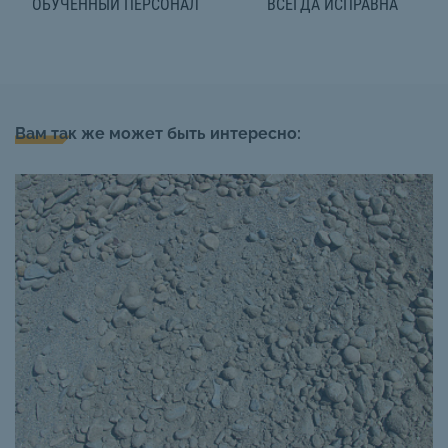
ОБУЧЕННЫЙ ПЕРСОНАЛ
ВСЕГДА ИСПРАВНА
Вам так же может быть интересно: