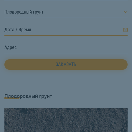
Плодородный грунт
ЗАКАЗАТЬ
Плодородный грунт