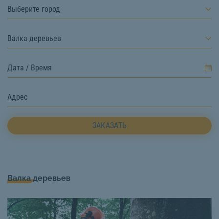
Выберите город
Валка деревьев
ЗАКАЗАТЬ
Валка деревьев