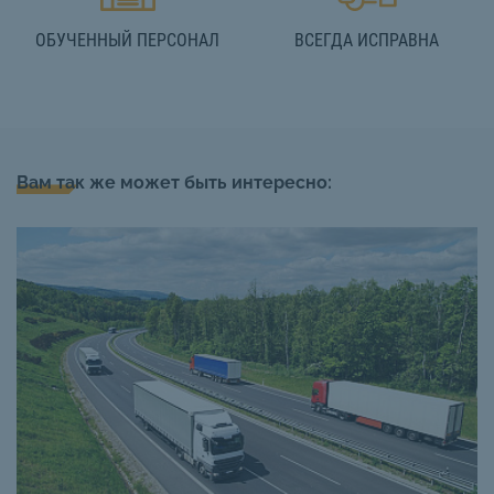
ОБУЧЕННЫЙ ПЕРСОНАЛ
ВСЕГДА ИСПРАВНА
Вам так же может быть интересно: