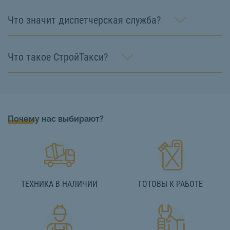
Что значит диспетчерская служба?
Что такое СтройТакси?
Почему нас выбирают?
ТЕХНИКА В НАЛИЧИИ
ГОТОВЫ К РАБОТЕ