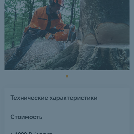
Технические характеристики
Стоимость