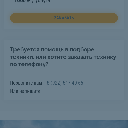
≈
1000
₽ / услуга
ЗАКАЗАТЬ
Требуется помощь в подборе
техники, или хотите заказать технику
по телефону?
Позвоните нам:
8 (922) 517-40-66
Или напишите: