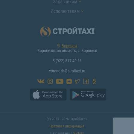
Заказчикам
Исполнителям
Воронеж
Воронежская область, г. Воронеж
8 (922) 517-40-66
voronezh@stroitaxi.ru
(с) 2013 - 2026 СтройТакси
Правовая информация
Разработано в
Victory