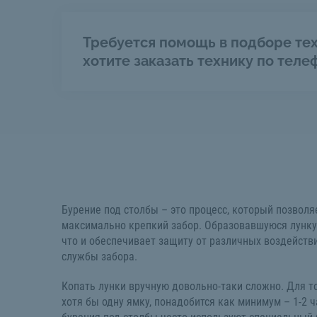
Требуется помощь в подборе тех
хотите заказать технику по теле
Бурение под столбы – это процесс, который позволя
максимально крепкий забор. Образовавшуюся лунку
что и обеспечивает защиту от различных воздейств
службы забора.
Копать лунки вручную довольно-таки сложно. Для т
хотя бы одну ямку, понадобится как минимум – 1-2 ч