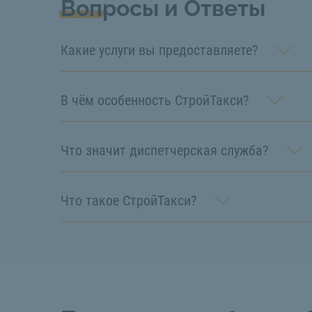
Вопросы и Ответы
Какие услуги вы предоставляете?
В чём особенность СтройТакси?
Что значит диспетчерская служба?
Что такое СтройТакси?