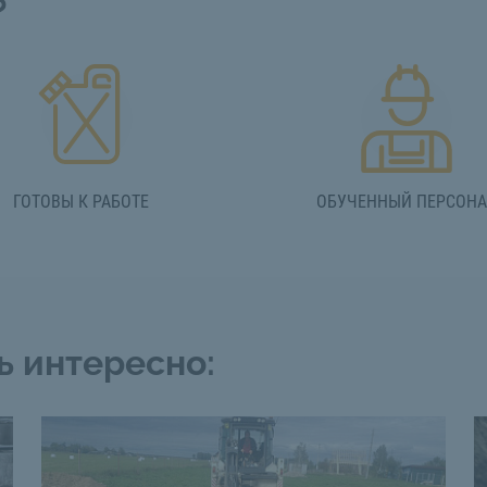
?
ГОТОВЫ К РАБОТЕ
ОБУЧЕННЫЙ ПЕРСОН
ь интересно: