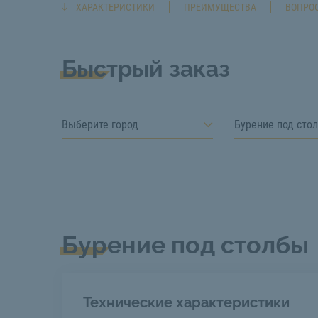
ХАРАКТЕРИСТИКИ
ПРЕИМУЩЕСТВА
ВОПРОС
Быстрый заказ
Выберите город
Бурение под сто
Бурение под столбы
Технические характеристики