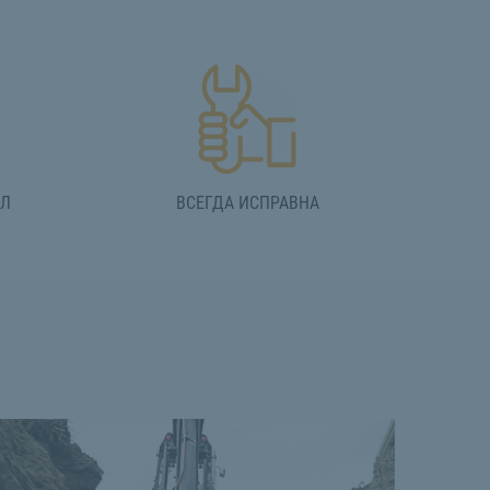
АЛ
ВСЕГДА ИСПРАВНА