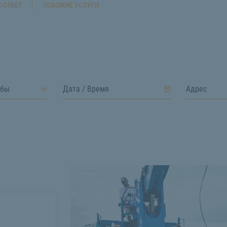
-ОТВЕТ
ПОХОЖИЕ УСЛУГИ
лбы