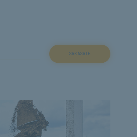
ЗАКАЗАТЬ