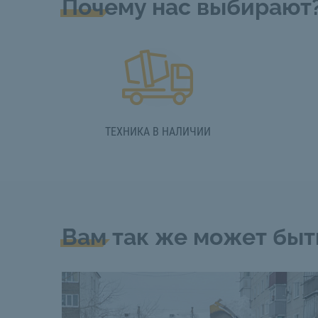
Почему нас выбирают
ТЕХНИКА В НАЛИЧИИ
Вам так же может быт