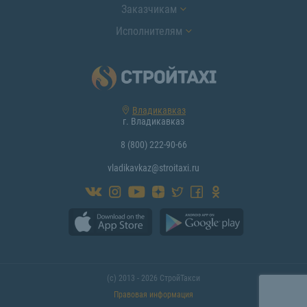
Заказчикам
Исполнителям
Владикавказ
г. Владикавказ
8 (800) 222-90-66
vladikavkaz@stroitaxi.ru
(с) 2013 - 2026 СтройТакси
Правовая информация