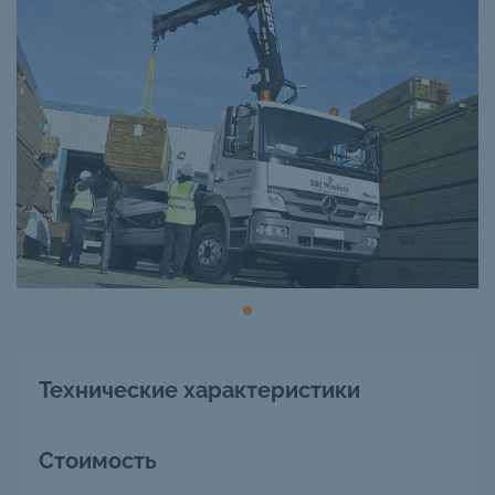
Технические характеристики
Стоимость