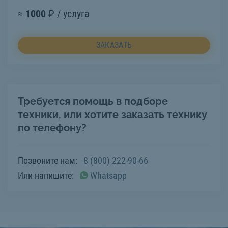
≈
1000
₽ / услуга
ЗАКАЗАТЬ
Требуется помощь в подборе
техники, или хотите заказать технику
по телефону?
Позвоните нам:
8 (800) 222-90-66
Или напишите:
Whatsapp