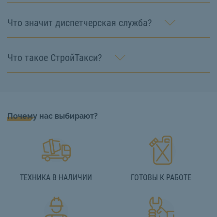
Что значит диспетчерская служба?
Что такое СтройТакси?
Почему нас выбирают?
ТЕХНИКА В НАЛИЧИИ
ГОТОВЫ К РАБОТЕ