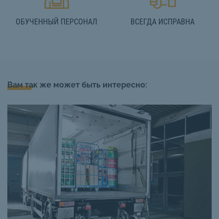
ОБУЧЕННЫЙ ПЕРСОНАЛ
ВСЕГДА ИСПРАВНА
Вам так же может быть интересно: