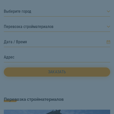
Выберите город
Перевозка стройматериалов
ЗАКАЗАТЬ
Перевозка стройматериалов