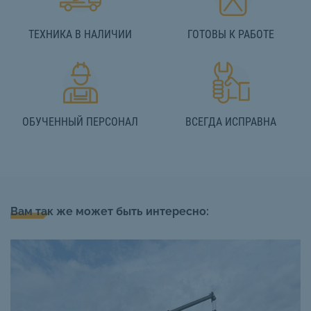
ТЕХНИКА В НАЛИЧИИ
ГОТОВЫ К РАБОТЕ
ОБУЧЕННЫЙ ПЕРСОНАЛ
ВСЕГДА ИСПРАВНА
Вам так же может быть интересно: