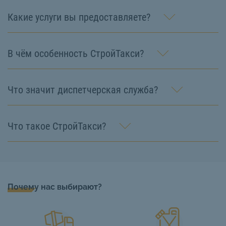
Какие услуги вы предоставляете?
В чём особенность СтройТакси?
Что значит диспетчерская служба?
Что такое СтройТакси?
Почему нас выбирают?