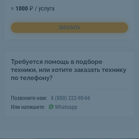
≈
1000
₽ / услуга
ЗАКАЗАТЬ
Требуется помощь в подборе
техники, или хотите заказать технику
по телефону?
Позвоните нам:
8 (800) 222-90-66
Или напишите:
Whatsapp