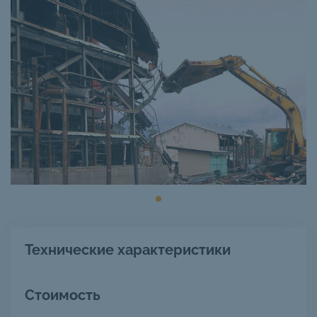
Технические характеристики
Стоимость