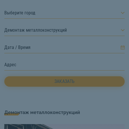
Выберите город
Демонтаж металлоконструкций
ЗАКАЗАТЬ
Демонтаж металлоконструкций