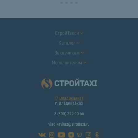
СтройТакси
Каталог
Заказчикам
Исполнителям
Владикавказ
г. Владикавказ
8 (800) 222-90-66
vladikavkaz@stroitaxi.ru