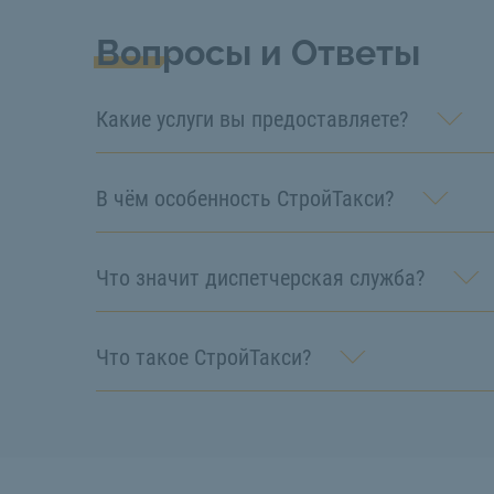
Вопросы и Ответы
Какие услуги вы предоставляете?
В чём особенность СтройТакси?
Что значит диспетчерская служба?
Что такое СтройТакси?