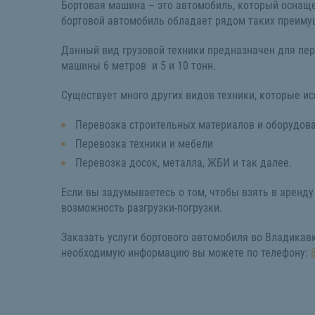
Бортовая машина – это автомобиль, который оснаще
бортовой автомобиль обладает рядом таких преимущ
Данный вид грузовой техники предназначен для пер
машины 6 метров и 5 и 10 тонн.
Существует много других видов техники, которые ис
Перевозка строительных материалов и оборудов
Перевозка техники и мебели
Перевозка досок, металла, ЖБИ и так далее.
Если вы задумываетесь о том, чтобы взять в аренду
возможность разгрузки-погрузки.
Заказать услуги бортового автомобиля во Владикав
необходимую информацию вы можете по телефону: