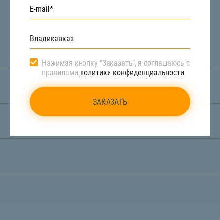
Нажимая кнопку “Заказать”, я соглашаюсь с
правилами
политики конфиденциальности