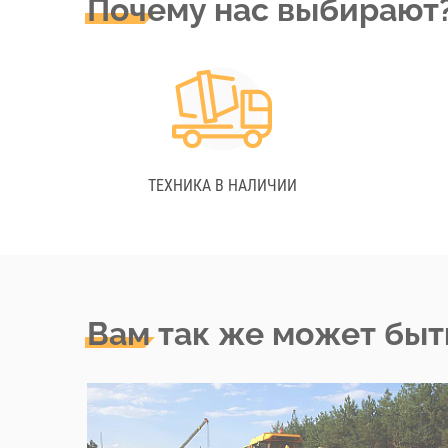
Почему нас выбирают
ТЕХНИКА В НАЛИЧИИ
Вам так же может быт