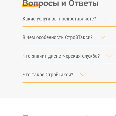
Вопросы и Ответы
Какие услуги вы предоставляете?
В чём особенность СтройТакси?
Что значит диспетчерская служба?
Что такое СтройТакси?