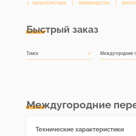
ХАРАКТЕРИСТИКИ
ПРЕИМУЩЕСТВА
ВОПРОС
Быстрый заказ
Томск
Междугородние 
Междугородние пер
Технические характеристики