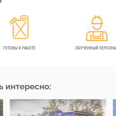
?
ГОТОВЫ К РАБОТЕ
ОБУЧЕННЫЙ ПЕРСОН
ь интересно: