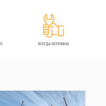
АЛ
ВСЕГДА ИСПРАВНА