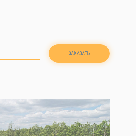
ЗАКАЗАТЬ