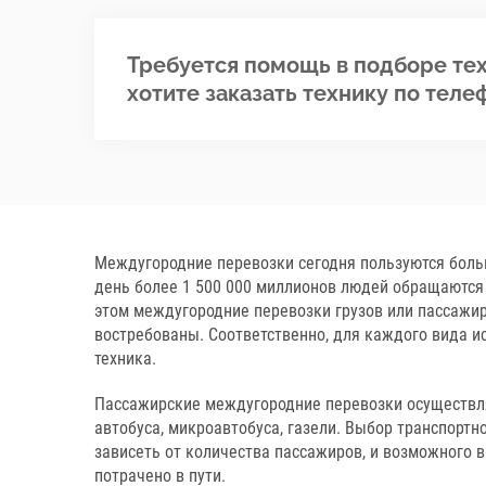
Требуется помощь в подборе тех
хотите заказать технику по теле
Междугородние перевозки сегодня пользуются бол
день более 1 500 000 миллионов людей обращаются
этом междугородние перевозки грузов или пассажи
востребованы. Соответственно, для каждого вида и
техника.
Пассажирские междугородние перевозки осуществл
автобуса, микроавтобуса, газели. Выбор транспортн
зависеть от количества пассажиров, и возможного в
потрачено в пути.