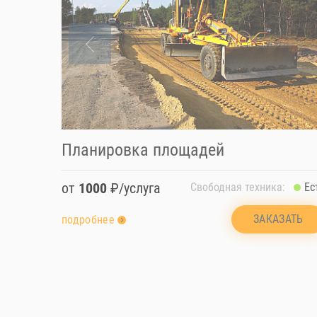
Планировка площадей
от
1000
₽/услуга
Свободная техника:
Ес
ЗАКАЗАТЬ
подробнее