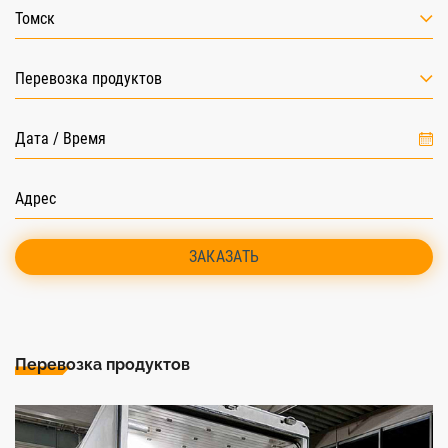
Томск
Перевозка продуктов
ЗАКАЗАТЬ
Перевозка продуктов