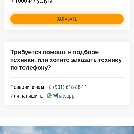
≈
1000
₽ / услуга
ЗАКАЗАТЬ
Требуется помощь в подборе
техники, или хотите заказать технику
по телефону?
Позвоните нам:
8 (901) 618-88-11
Или напишите:
Whatsapp