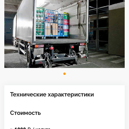
Технические характеристики
Стоимость