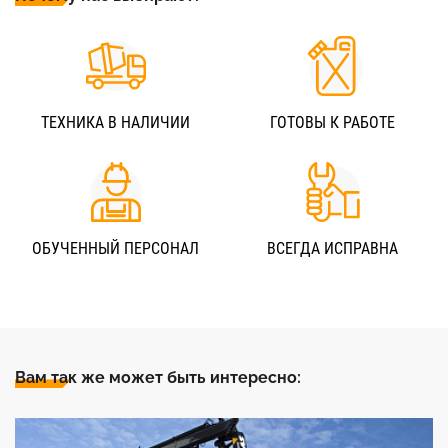
ТЕХНИКА В НАЛИЧИИ
ГОТОВЫ К РАБОТЕ
ОБУЧЕННЫЙ ПЕРСОНАЛ
ВСЕГДА ИСПРАВНА
Вам так же может быть интересно: