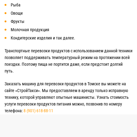
Рыба
Овощи
Фрукты
Молочная продукция
Кондитерские изделия и так далее.
Транспортные перевозки продуктов с использованием данной техники
позволяет поддерживать температурный режим на протяжении всей
поездки. Поэтому пища не портится даже, если предстоит долгий
путь.
Заказать машину для перевозки продуктов в Томске вы можете на
сайте «СтройТакси». Мы предоставляем в аренду только исправную
технику, которой управляют опытные машинисты. Узнать стоимость
услуги перевозки продуктов питания можно, позвонив по номеру
телефона:
8 (901) 618-88-11