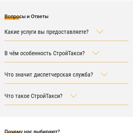
Вопросы и Ответы
Какие услуги вы предоставляете?
В чём особенность СтройТакси?
Что значит диспетчерская служба?
Что такое СтройТакси?
Почему нас выбирают?