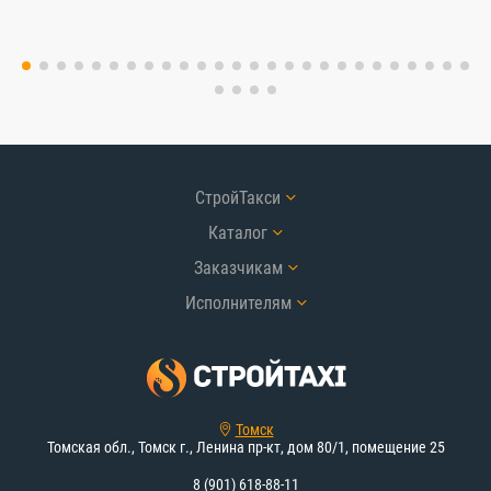
СтройТакси
Каталог
Заказчикам
Исполнителям
Томск
Томская обл., Томск г., Ленина пр-кт, дом 80/1, помещение 25
8 (901) 618-88-11