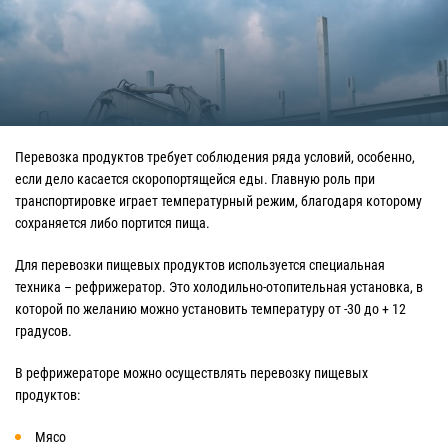
Перевозка продуктов требует соблюдения ряда условий, особенно,
если дело касается скоропортящейся еды. Главную роль при
транспортировке играет температурный режим, благодаря которому
сохраняется либо портится пища.
Для перевозки пищевых продуктов используется специальная
техника – рефрижератор. Это холодильно-отопительная установка, в
которой по желанию можно установить температуру от -30 до + 12
градусов.
В рефрижераторе можно осуществлять перевозку пищевых
продуктов:
Мясо