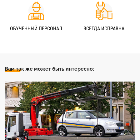
ОБУЧЕННЫЙ ПЕРСОНАЛ
ВСЕГДА ИСПРАВНА
Вам так же может быть интересно: