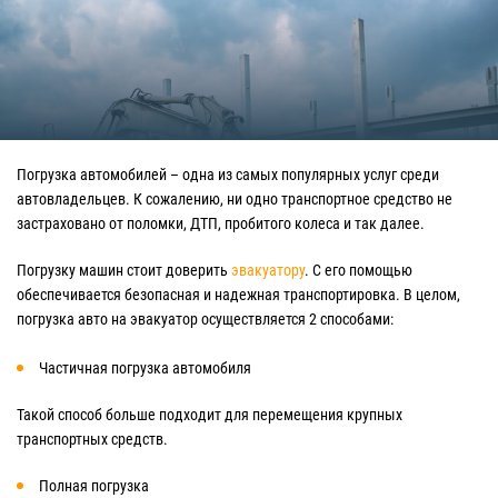
Погрузка автомобилей – одна из самых популярных услуг среди
автовладельцев. К сожалению, ни одно транспортное средство не
застраховано от поломки, ДТП, пробитого колеса и так далее.
Погрузку машин стоит доверить
эвакуатору
. С его помощью
обеспечивается безопасная и надежная транспортировка. В целом,
погрузка авто на эвакуатор осуществляется 2 способами:
Частичная погрузка автомобиля
Такой способ больше подходит для перемещения крупных
транспортных средств.
Полная погрузка