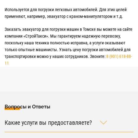
Используется для погрузки легковых автомобилей. Для этих целей
применяют, например, эвакуатор с краном-манипулятором и т.д.
Заказать эвакуатор для погрузки машин в Томске вы можете на сайте
компании «СтройТакси». Мы гарантируем надежную перевозку,
поскольку наша техника полностью исправна, а услуги оказывают
только опытные машинисты. Узнать цену погрузки автомобилей для
транспортировки можно у наших сотрудников. Звоните:
8 (901) 618-88-
11
Вопросы и Ответы
Какие услуги вы предоставляете?