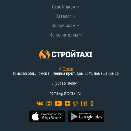
СтройТакси
Каталог
Заказчикам
Исполнителям
Томск
Томская обл., Томск г., Ленина пр-кт, дом 80/1, помещение 25
8 (901) 618-88-11
tomsk@stroitaxi.ru