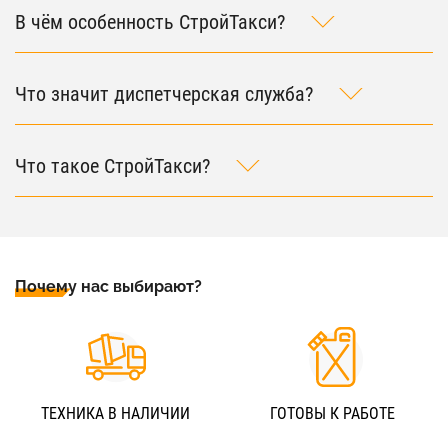
В чём особенность СтройТакси?
Что значит диспетчерская служба?
Что такое СтройТакси?
Почему нас выбирают?
ТЕХНИКА В НАЛИЧИИ
ГОТОВЫ К РАБОТЕ