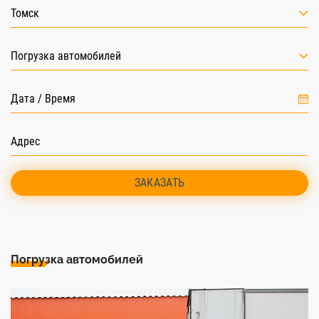
Томск
Погрузка автомобилей
ЗАКАЗАТЬ
Погрузка автомобилей