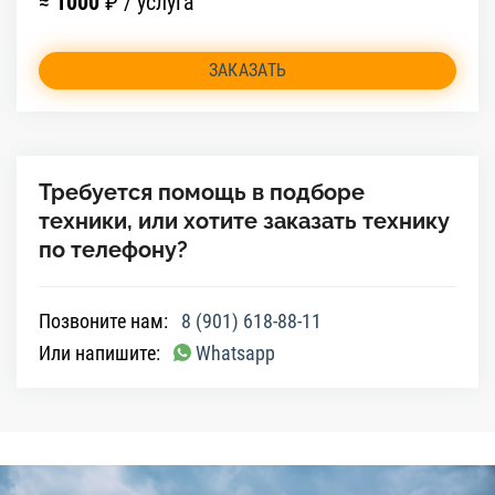
≈
1000
₽ / услуга
ЗАКАЗАТЬ
Требуется помощь в подборе
техники, или хотите заказать технику
по телефону?
Позвоните нам:
8 (901) 618-88-11
Или напишите:
Whatsapp