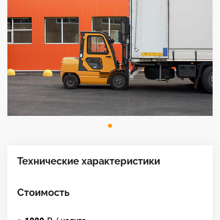
Технические характеристики
Стоимость