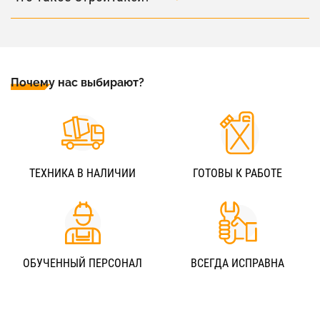
Почему нас выбирают?
ТЕХНИКА В НАЛИЧИИ
ГОТОВЫ К РАБОТЕ
ОБУЧЕННЫЙ ПЕРСОНАЛ
ВСЕГДА ИСПРАВНА