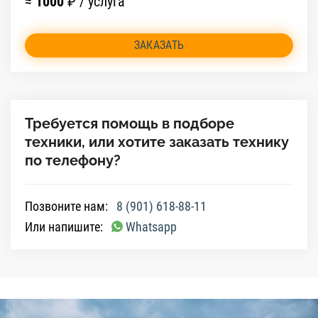
≈
1000
₽ / услуга
ЗАКАЗАТЬ
Требуется помощь в подборе
техники, или хотите заказать технику
по телефону?
Позвоните нам:
8 (901) 618-88-11
Или напишите:
Whatsapp