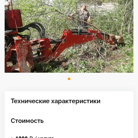
Технические характеристики
Стоимость