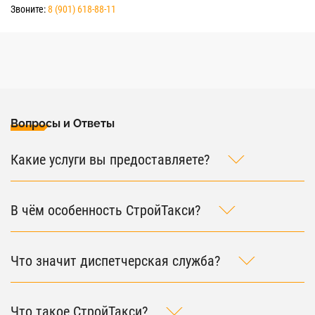
Звоните:
8 (901) 618-88-11
Вопросы и Ответы
Какие услуги вы предоставляете?
В чём особенность СтройТакси?
Что значит диспетчерская служба?
Что такое СтройТакси?