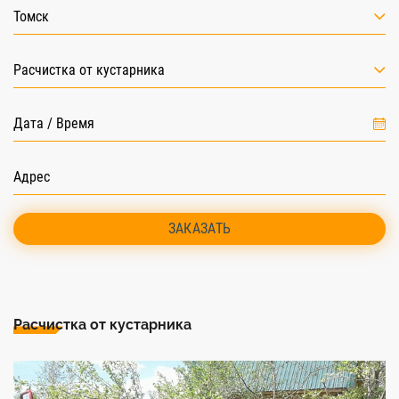
Томск
Расчистка от кустарника
ЗАКАЗАТЬ
Расчистка от кустарника