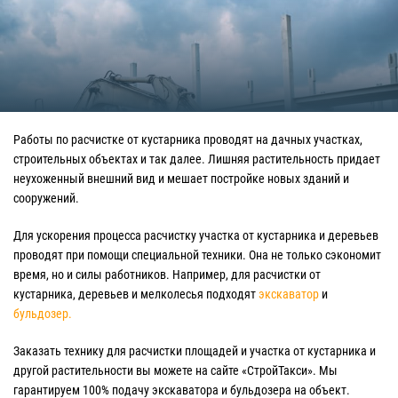
Работы по расчистке от кустарника проводят на дачных участках,
строительных объектах и так далее. Лишняя растительность придает
неухоженный внешний вид и мешает постройке новых зданий и
сооружений.
Для ускорения процесса расчистку участка от кустарника и деревьев
проводят при помощи специальной техники. Она не только сэкономит
время, но и силы работников. Например, для расчистки от
кустарника, деревьев и мелколесья подходят
экскаватор
и
бульдозер.
Заказать технику для расчистки площадей и участка от кустарника и
другой растительности вы можете на сайте «СтройТакси». Мы
гарантируем 100% подачу экскаватора и бульдозера на объект.