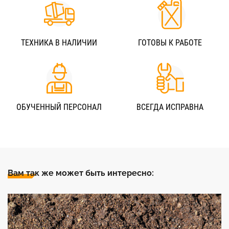
ТЕХНИКА В НАЛИЧИИ
ГОТОВЫ К РАБОТЕ
ОБУЧЕННЫЙ ПЕРСОНАЛ
ВСЕГДА ИСПРАВНА
Вам так же может быть интересно: