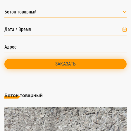
Бетон товарный
ЗАКАЗАТЬ
Бетон товарный