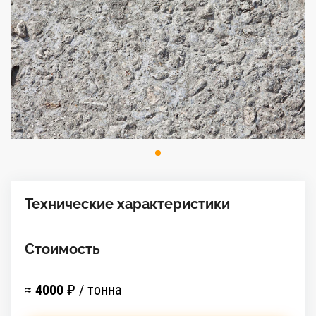
Технические характеристики
Стоимость
≈
4000
₽ / тонна