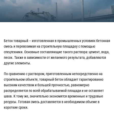
Бетон товарный – изготовленная в промышленных условиях бетонная
смесь и перевозимая на строительную площадку с помощью
спецтехники. Основные составляющие такого раствора: цемент, вода,
песок. Также в зависимости от желаемого результата, добавляются
другие элементы.
По сравнению с раствором, приготовленным непосредственно на
строительном объекте, товарный бетон обладает гарантированно
высоким качеством и большей прочностью, равномерно
распределяется по всей обрабатываемой площади и не оставляет
швов. К тому же, значительно экономятся временные и трудовые
ресурсы. Готовая смесь доставляется в необходимом объеме в
короткие сроки.