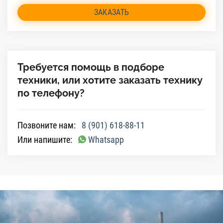
ЗАКАЗАТЬ
Требуется помощь в подборе
техники, или хотите заказать технику
по телефону?
Позвоните нам:
8 (901) 618-88-11
Или напишите:
Whatsapp