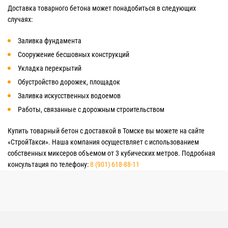
Доставка товарного бетона может понадобиться в следующих
случаях:
Заливка фундамента
Сооружение бесшовных конструкций
Укладка перекрытий
Обустройство дорожек, площадок
Заливка искусственных водоемов
Работы, связанные с дорожным строительством
Купить товарный бетон с доставкой в Томске вы можете на сайте
«СтройТакси». Наша компания осуществляет с использованием
собственных миксеров объемом от 3 кубических метров. Подробная
консультация по телефону:
8 (901) 618-88-11