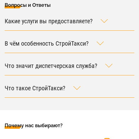
Вопросы и Ответы
Какие услуги вы предоставляете?
В чём особенность СтройТакси?
Что значит диспетчерская служба?
Что такое СтройТакси?
Почему нас выбирают?