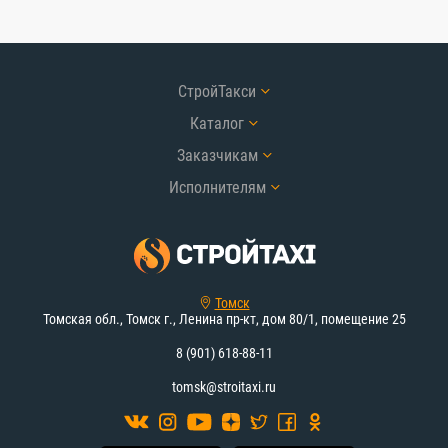
СтройТакси
Каталог
Заказчикам
Исполнителям
Томск
Томская обл., Томск г., Ленина пр-кт, дом 80/1, помещение 25
8 (901) 618-88-11
tomsk@stroitaxi.ru