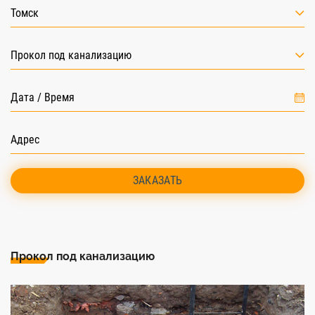
Томск
Прокол под канализацию
ЗАКАЗАТЬ
Прокол под канализацию