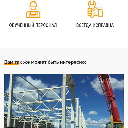
ОБУЧЕННЫЙ ПЕРСОНАЛ
ВСЕГДА ИСПРАВНА
Вам так же может быть интересно: