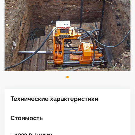
Технические характеристики
Стоимость