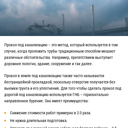
Прокол под канализацию – это метод, который используется в том
случае, когда проложить трубы традиционным способом мешают
различные обстоятельства. Например, препятствием выступает
дорожное полотно, здание, сооружение и так далее.
Прокол в земле под канализацию также часто называются
бестраншейной прокладкой, поскольку отверстие получается без
выемки грунта и его уплотнения. Для того чтобы сделать прокол под
дорогой под канализацию используется ГНБ – горизонтально-
направленное бурение. Оно имеет преимущества:
Снижение стоимости работ примерно в 2-3 раза.
Не нужна длительная подготовка.