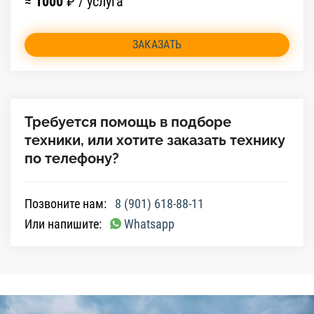
≈
1000
₽ / услуга
ЗАКАЗАТЬ
Требуется помощь в подборе
техники, или хотите заказать технику
по телефону?
Позвоните нам:
8 (901) 618-88-11
Или напишите:
Whatsapp