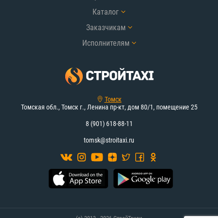
Каталог
Заказчикам
Исполнителям
Томск
Томская обл., Томск г., Ленина пр-кт, дом 80/1, помещение 25
8 (901) 618-88-11
tomsk@stroitaxi.ru