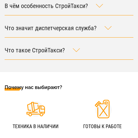
В чём особенность СтройТакси?
Что значит диспетчерская служба?
Что такое СтройТакси?
Почему нас выбирают?
ТЕХНИКА В НАЛИЧИИ
ГОТОВЫ К РАБОТЕ