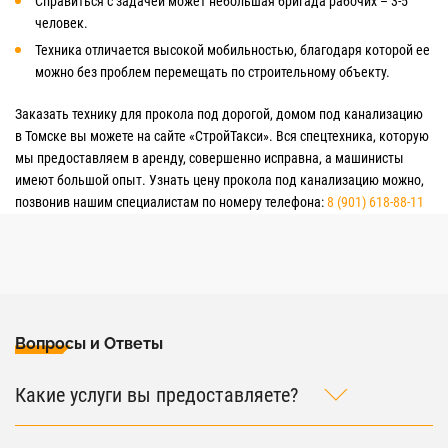
Справиться с задачей может небольшая бригада рабочих – 3-5
человек.
Техника отличается высокой мобильностью, благодаря которой ее
можно без проблем перемещать по строительному объекту.
Заказать технику для прокола под дорогой, домом под канализацию
в Томске вы можете на сайте «СтройТакси». Вся спецтехника, которую
мы предоставляем в аренду, совершенно исправна, а машинисты
имеют большой опыт. Узнать цену прокола под канализацию можно,
позвонив нашим специалистам по номеру телефона:
8 (901) 618-88-11
Вопросы и Ответы
Какие услуги вы предоставляете?