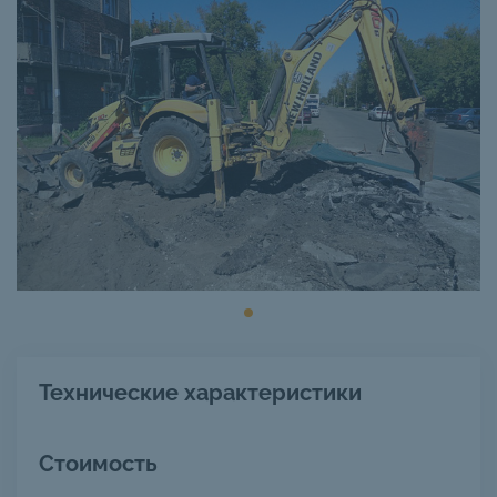
Технические характеристики
Стоимость