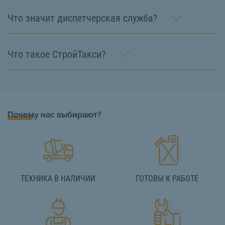
Что значит диспетчерская служба?
Что такое СтройТакси?
Почему нас выбирают?
ТЕХНИКА В НАЛИЧИИ
ГОТОВЫ К РАБОТЕ