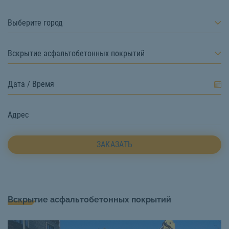
Выберите город
Вскрытие асфальтобетонных покрытий
ЗАКАЗАТЬ
Вскрытие асфальтобетонных покрытий