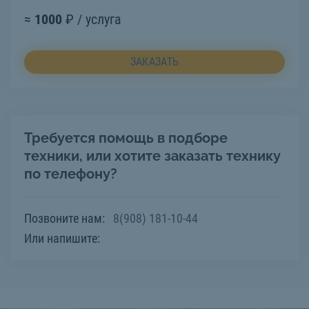
≈
1000
₽ / услуга
ЗАКАЗАТЬ
Требуется помощь в подборе
техники, или хотите заказать технику
по телефону?
Позвоните нам:
8(908) 181-10-44
Или напишите: