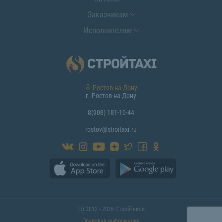
Заказчикам
Исполнителям
Ростов-на-Дону
г. Ростов-на-Дону
8(908) 181-10-44
rostov@stroitaxi.ru
(с) 2013 - 2026 СтройТакси
Правовая информация