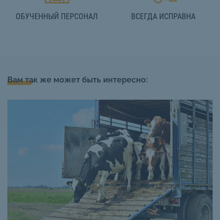
ОБУЧЕННЫЙ ПЕРСОНАЛ
ВСЕГДА ИСПРАВНА
Вам так же может быть интересно: