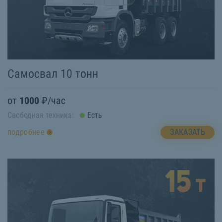
Самосвал 10 тонн
от
1000
₽/час
Свободная техника:
Есть
ЗАКАЗАТЬ
подробнее