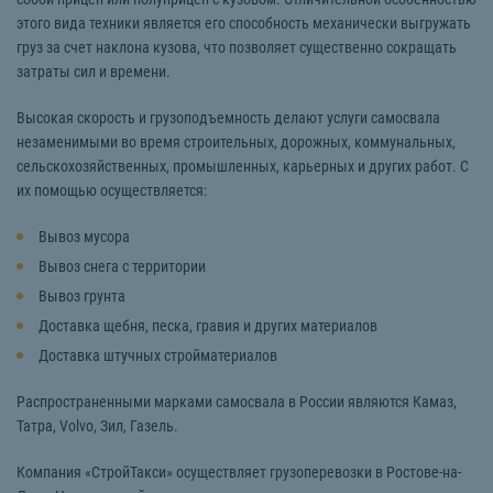
этого вида техники является его способность механически выгружать
груз за счет наклона кузова, что позволяет существенно сокращать
затраты сил и времени.
Высокая скорость и грузоподъемность делают услуги самосвала
незаменимыми во время строительных, дорожных, коммунальных,
сельскохозяйственных, промышленных, карьерных и других работ. С
их помощью осуществляется:
Вывоз мусора
Вывоз снега с территории
Вывоз грунта
Доставка щебня, песка, гравия и других материалов
Доставка штучных стройматериалов
Распространенными марками самосвала в России являются Камаз,
Татра, Volvo, Зил, Газель.
Компания «СтройТакси» осуществляет грузоперевозки в Ростове-на-