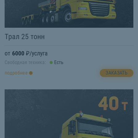
Трал 25 тонн
от
6000
₽/услуга
Свободная техника:
Есть
ЗАКАЗАТЬ
подробнее