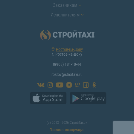
Заказчикам
Исполнителям
Ростов-на-Дону
г. Ростов-на-Дону
8(908) 181-10-44
rostov@stroitaxi.ru
(с) 2013 - 2026 СтройТакси
Правовая информация