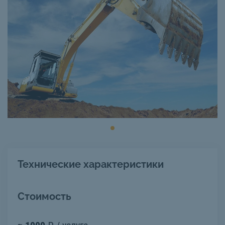
Технические характеристики
Стоимость