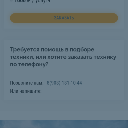
≈
1000
₽ / услуга
ЗАКАЗАТЬ
Требуется помощь в подборе
техники, или хотите заказать технику
по телефону?
Позвоните нам:
8(908) 181-10-44
Или напишите: