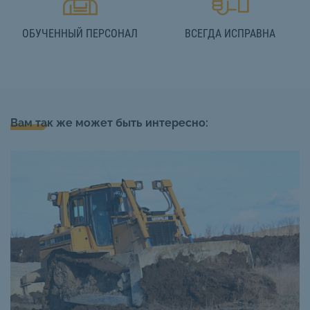
ОБУЧЕННЫЙ ПЕРСОНАЛ
ВСЕГДА ИСПРАВНА
Вам так же может быть интересно: