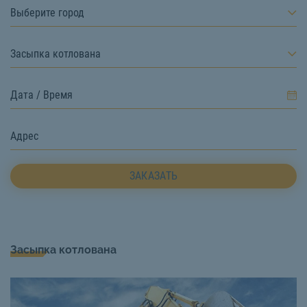
Выберите город
Засыпка котлована
ЗАКАЗАТЬ
Засыпка котлована