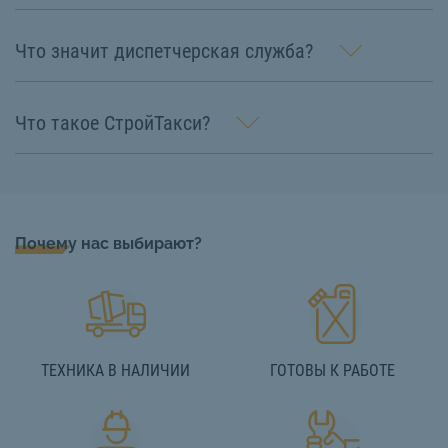
Что значит диспетчерская служба?
Что такое СтройТакси?
Почему нас выбирают?
ТЕХНИКА В НАЛИЧИИ
ГОТОВЫ К РАБОТЕ