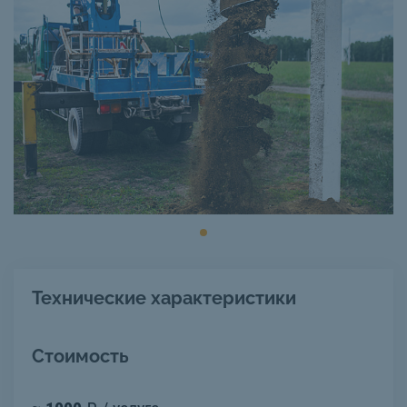
Технические характеристики
Стоимость