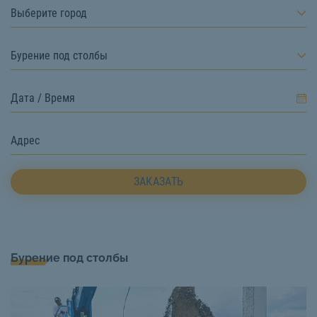
Выберите город
Бурение под столбы
ЗАКАЗАТЬ
Бурение под столбы