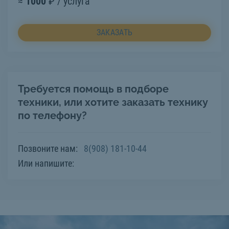
≈
1000
₽ / услуга
ЗАКАЗАТЬ
Требуется помощь в подборе
техники, или хотите заказать технику
по телефону?
Позвоните нам:
8(908) 181-10-44
Или напишите: