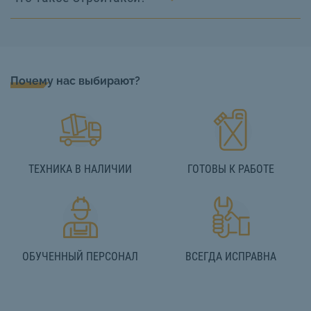
Почему нас выбирают?
ТЕХНИКА В НАЛИЧИИ
ГОТОВЫ К РАБОТЕ
ОБУЧЕННЫЙ ПЕРСОНАЛ
ВСЕГДА ИСПРАВНА