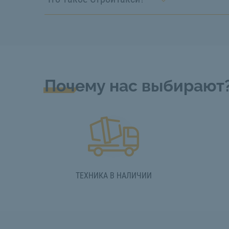
Почему нас выбирают
ТЕХНИКА В НАЛИЧИИ