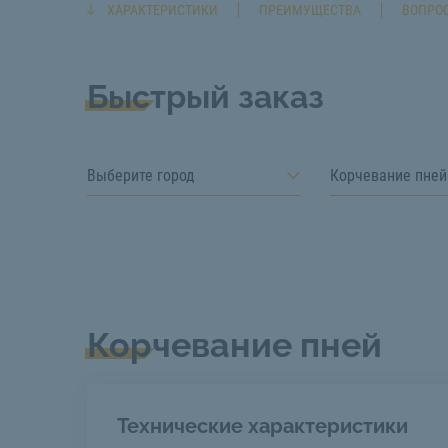
ХАРАКТЕРИСТИКИ
ПРЕИМУЩЕСТВА
ВОПРОС
Быстрый заказ
Выберите город
Корчевание пней
Корчевание пней
Технические характеристики