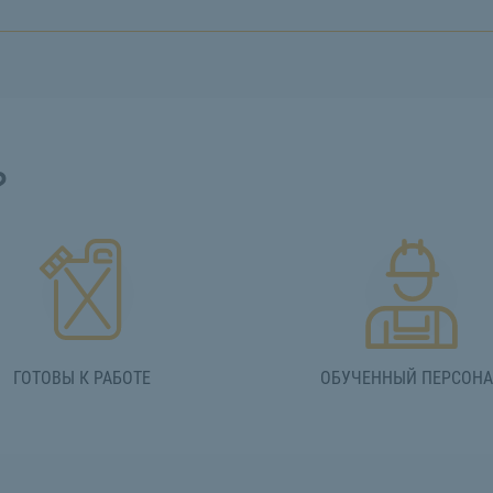
?
ГОТОВЫ К РАБОТЕ
ОБУЧЕННЫЙ ПЕРСОН