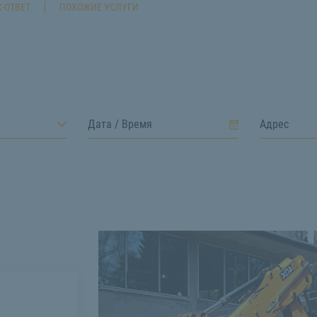
-ОТВЕТ
ПОХОЖИЕ УСЛУГИ