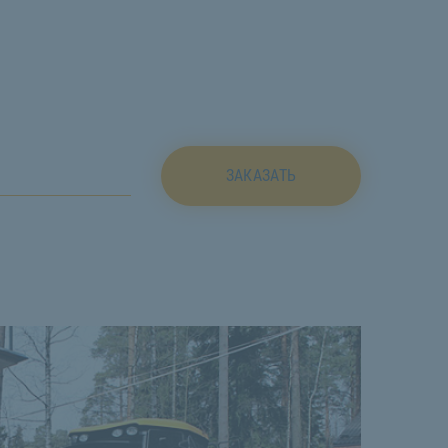
ЗАКАЗАТЬ