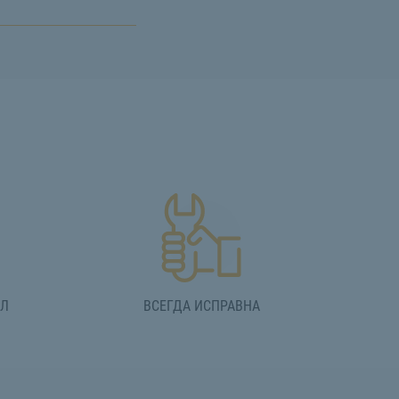
АЛ
ВСЕГДА ИСПРАВНА