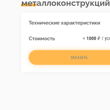
металлоконструкций
Технические характеристики
≈
1000
₽ / ус
Стоимость
ЗАКАЗАТЬ