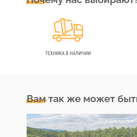
ТЕХНИКА В НАЛИЧИИ
Вам так же может быт