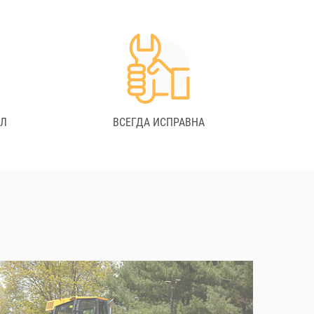
АЛ
ВСЕГДА ИСПРАВНА