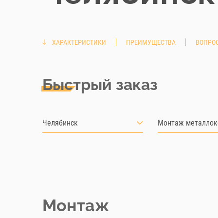
ХАРАКТЕРИСТИКИ
ПРЕИМУЩЕСТВА
ВОПРОС
Быстрый заказ
Челябинск
Монтаж металлок
Монтаж