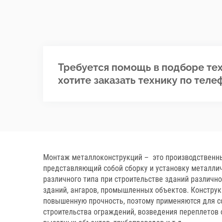
Требуется помощь в подборе тех
хотите заказать технику по теле
Монтаж металлоконструкций – это производственны
представляющий собой сборку и установку металли
различного типа при строительстве зданий различн
зданий, ангаров, промышленных объектов. Констру
повышенную прочность, поэтому применяются для с
строительства ограждений, возведения переплетов 