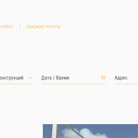
-ОТВЕТ
ПОХОЖИЕ УСЛУГИ
онструкций