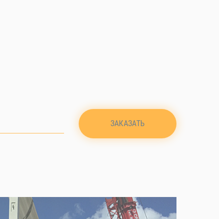
ЗАКАЗАТЬ