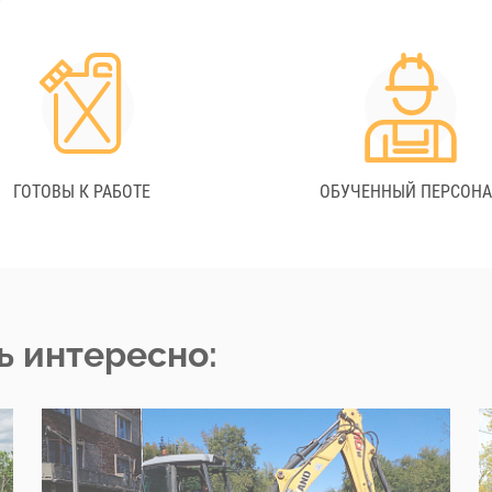
ГОТОВЫ К РАБОТЕ
ОБУЧЕННЫЙ ПЕРСОН
ь интересно: