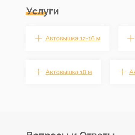
Услуги
Автовышка 12-16 м
Автовышка 18 м
А