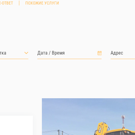
-ОТВЕТ
ПОХОЖИЕ УСЛУГИ
тка