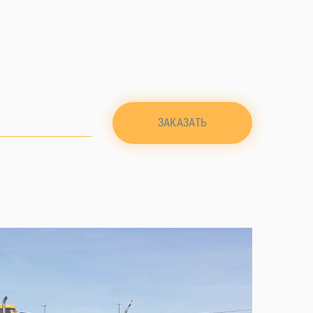
ЗАКАЗАТЬ