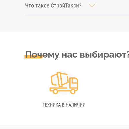
Что такое СтройТакси?
Почему нас выбирают
ТЕХНИКА В НАЛИЧИИ