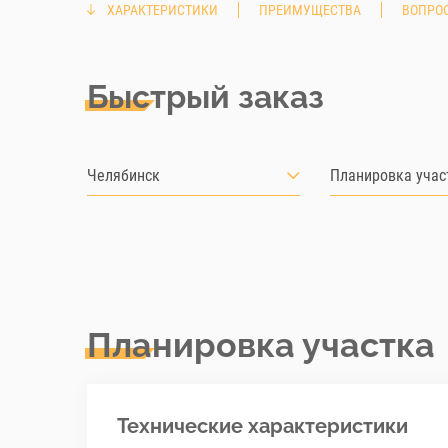
ХАРАКТЕРИСТИКИ
ПРЕИМУЩЕСТВА
ВОПРОС
Быстрый заказ
Челябинск
Планировка учас
Планировка участка
Технические характеристики