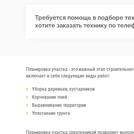
Требуется помощь в подборе тех
хотите заказать технику по теле
Планировка участка - это важный этап строительног
включает в себя следующие виды работ:
Уборка деревьев, кустарников
Корчевание пней
Выравнивание территории
Уплотнение грунта
Планировка участка спецтехникой позволяет выпол