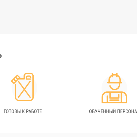
?
ГОТОВЫ К РАБОТЕ
ОБУЧЕННЫЙ ПЕРСОН