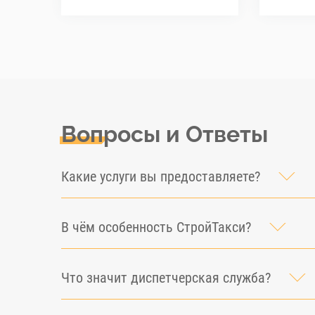
Вопросы и Ответы
Какие услуги вы предоставляете?
В чём особенность СтройТакси?
Что значит диспетчерская служба?