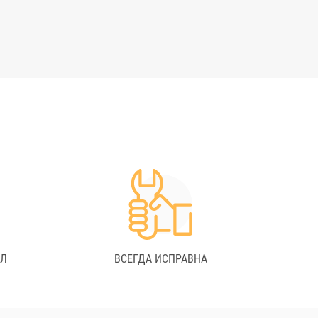
АЛ
ВСЕГДА ИСПРАВНА