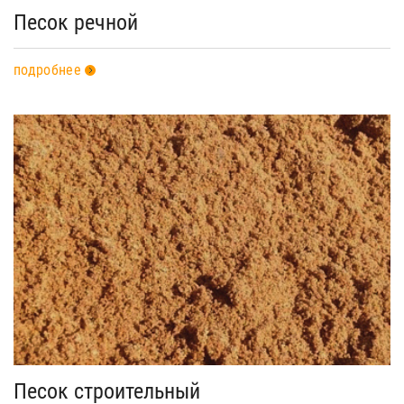
Песок речной
подробнее
Песок строительный