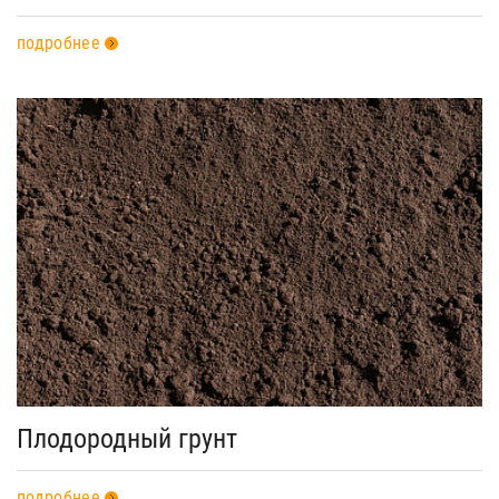
подробнее
Плодородный грунт
подробнее