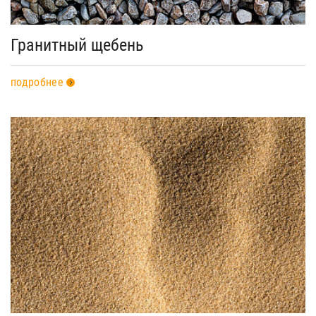
Гранитный щебень
подробнее