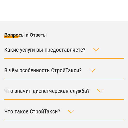
Вопросы и Ответы
Какие услуги вы предоставляете?
В чём особенность СтройТакси?
Что значит диспетчерская служба?
Что такое СтройТакси?