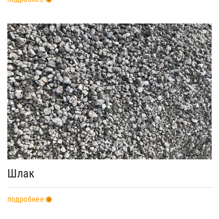
Шлак
подробнее