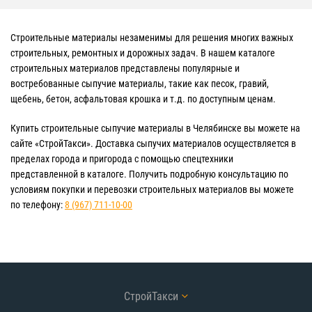
Строительные материалы незаменимы для решения многих важных
строительных, ремонтных и дорожных задач. В нашем каталоге
строительных материалов представлены популярные и
востребованные сыпучие материалы, такие как песок, гравий,
щебень, бетон, асфальтовая крошка и т.д. по доступным ценам.
Купить строительные сыпучие материалы в Челябинске вы можете на
сайте «СтройТакси». Доставка сыпучих материалов осуществляется в
пределах города и пригорода с помощью спецтехники
представленной в каталоге. Получить подробную консультацию по
условиям покупки и перевозки строительных материалов вы можете
по телефону:
8 (967) 711-10-00
СтройТакси