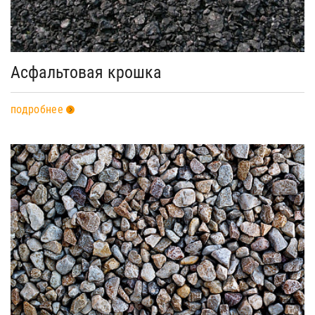
Асфальтовая крошка
подробнее