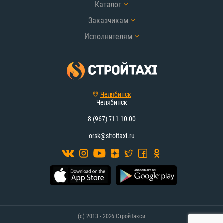
Каталог
Заказчикам
Исполнителям
Челябинск
Челябинск
8 (967) 711-10-00
orsk@stroitaxi.ru
(с) 2013 - 2026 СтройТакси