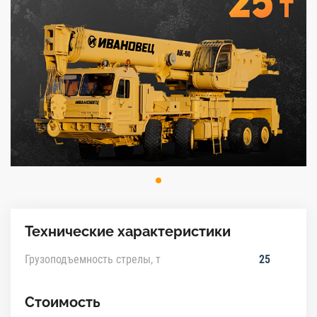
Технические характеристики
Грузоподъемность стрелы, т
25
Стоимость