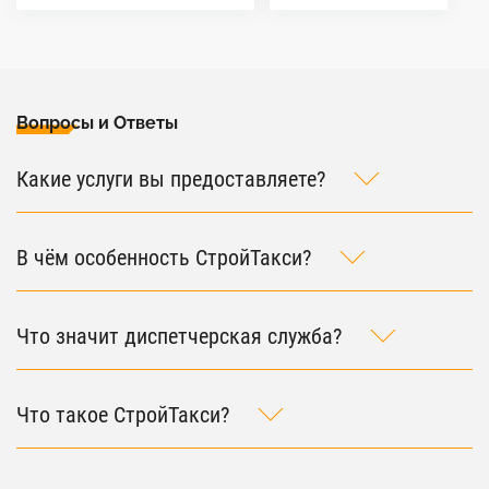
Вопросы и Ответы
Какие услуги вы предоставляете?
В чём особенность СтройТакси?
Что значит диспетчерская служба?
Что такое СтройТакси?