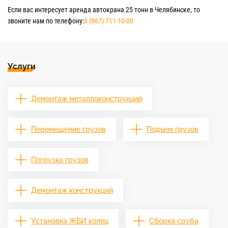
Если вас интересует аренда автокрана 25 тонн в Челябинске, то
звоните нам по телефону:
8 (967) 711-10-00
Услуги
Демонтаж металлоконструкций
Перемещение грузов
Подъем грузов
Погрузка грузов
Демонтаж конструкций
Установка ЖБИ колец
Сборка сруба