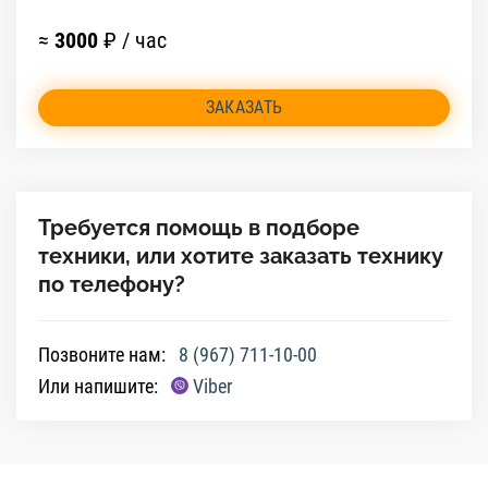
≈
3000
₽ / час
ЗАКАЗАТЬ
Требуется помощь в подборе
техники, или хотите заказать технику
по телефону?
Позвоните нам:
8 (967) 711-10-00
Или напишите:
Viber