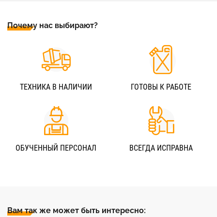
Почему нас выбирают?
ТЕХНИКА В НАЛИЧИИ
ГОТОВЫ К РАБОТЕ
ОБУЧЕННЫЙ ПЕРСОНАЛ
ВСЕГДА ИСПРАВНА
Вам так же может быть интересно: