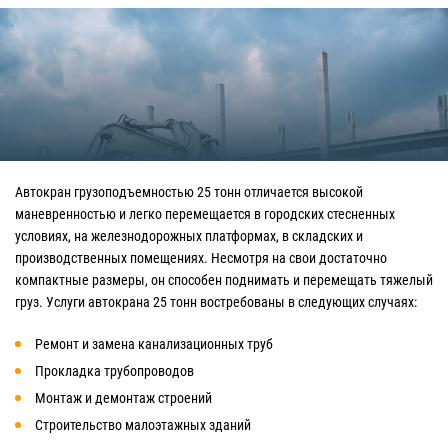
Автокран грузоподъемностью 25 тонн отличается высокой
маневренностью и легко перемещается в городских стесненных
условиях, на железнодорожных платформах, в складских и
производственных помещениях. Несмотря на свои достаточно
компактные размеры, он способен поднимать и перемещать тяжелый
груз. Услуги автокрана 25 тонн востребованы в следующих случаях:
Ремонт и замена канализационных труб
Прокладка трубопроводов
Монтаж и демонтаж строений
Строительство малоэтажных зданий