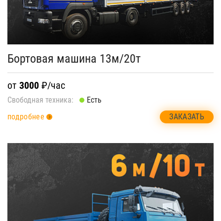
Бортовая машина 13м/20т
от
3000
₽/час
Свободная техника:
Есть
ЗАКАЗАТЬ
подробнее