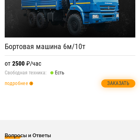
Бортовая машина 6м/10т
от
2500
₽/час
Свободная техника:
Есть
ЗАКАЗАТЬ
подробнее
Вопросы и Ответы