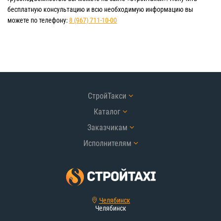
бесплатную консультацию и всю необходимую информацию вы
можете по телефону:
8 (967) 711-10-00
СтройТакси
Каталог
Заказчикам
Исполнителям
Челябинск
Челябинск