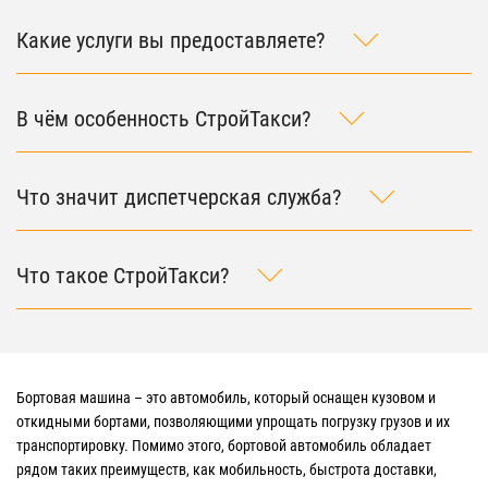
Какие услуги вы предоставляете?
В чём особенность СтройТакси?
Что значит диспетчерская служба?
Что такое СтройТакси?
Бортовая машина – это автомобиль, который оснащен кузовом и
откидными бортами, позволяющими упрощать погрузку грузов и их
транспортировку. Помимо этого, бортовой автомобиль обладает
рядом таких преимуществ, как мобильность, быстрота доставки,