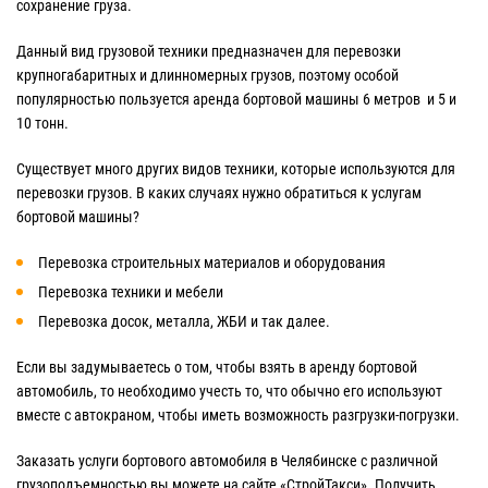
сохранение груза.
Данный вид грузовой техники предназначен для перевозки
крупногабаритных и длинномерных грузов, поэтому особой
популярностью пользуется аренда бортовой машины 6 метров и 5 и
10 тонн.
Существует много других видов техники, которые используются для
перевозки грузов. В каких случаях нужно обратиться к услугам
бортовой машины?
Перевозка строительных материалов и оборудования
Перевозка техники и мебели
Перевозка досок, металла, ЖБИ и так далее.
Если вы задумываетесь о том, чтобы взять в аренду бортовой
автомобиль, то необходимо учесть то, что обычно его используют
вместе с автокраном, чтобы иметь возможность разгрузки-погрузки.
Заказать услуги бортового автомобиля в Челябинске с различной
грузоподъемностью вы можете на сайте «СтройТакси». Получить