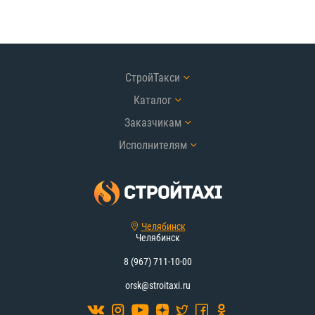
СтройТакси
Каталог
Заказчикам
Исполнителям
Челябинск
Челябинск
8 (967) 711-10-00
orsk@stroitaxi.ru