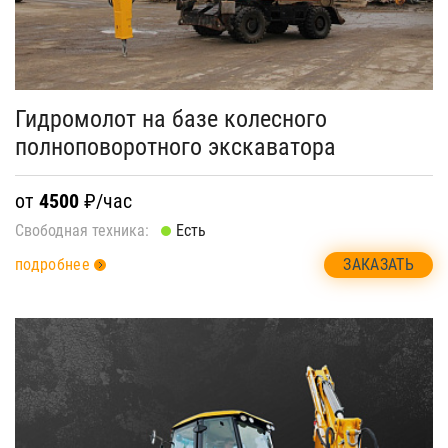
Гидромолот на базе колесного
полноповоротного экскаватора
от
4500
₽/час
Свободная техника:
Есть
ЗАКАЗАТЬ
подробнее