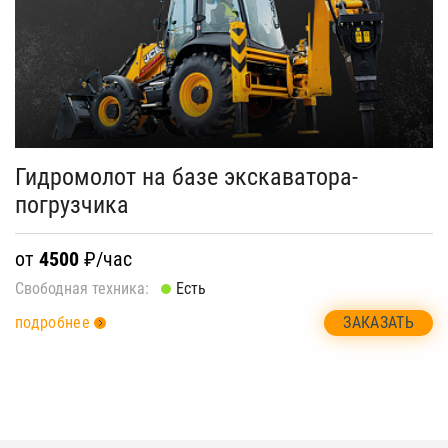
Гидромолот на базе экскаватора-
погрузчика
от
4500
₽/час
Свободная техника:
Есть
ЗАКАЗАТЬ
подробнее