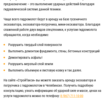
предназначение – это выполнение ударных действий благодаря
гидравлической системе данной техники.
Чаще всего гидромолот берут в аренду на базе гусеничного
экскаватора, экскаватора-погрузчика, мини-экскаватора. Благодаря
слаженной работе двух видов спецтехники, к услугам гидромолота
обращаются, когда необходимо:
Разрушить твердый слой поверхности
Выполнить демонтаж фундамента, стены, бетонных конструкций
Демонтировать асфальт
Разрушить мерзлый слой земли
Выполнить объемную и листовую ковку и так далее.
На сайте «СтройТакси» вы можете заказать аренду экскаватора и
погрузчика с гидромолотом в Челябинске. Получить подробную
консультацию, узнать информацию об ударной силе и массе, ценах на
услуги гидромолота можно по телефону:
8 (967) 711-10-00