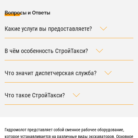
Вопросы и Ответы
Какие услуги вы предоставляете?
В чём особенность СтройТакси?
Что значит диспетчерская служба?
Что такое СтройТакси?
Гидромолот представляет собой сменное рабочее оборудование,
которое устанавливается на различные виды экскаваторов. Основное